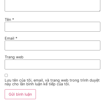
Tên
*
Email
*
Trang web
Lưu tên của tôi, email, và trang web trong trình duyệt
này cho lần bình luận kế tiếp của tôi.