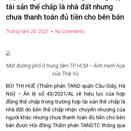
tài sản thế chấp là nhà đất nhưng
chưa thanh toán đủ tiền cho bên bán
Tháng năm 20, 2021
No Comments
Một đường phố ở trung tâm TP HCM – Ảnh minh họa
của Thái Vũ
BÙI THỊ HUÊ (Thẩm phán TAND quận Cầu Giấy, Hà
Nội)
– Án lệ số 43/2021/AL về hiệu lực của hợp
đồng thế chấp trong trường hợp tài sản thế chấp là
nhà đất do bên thế chấp nhận chuyển nhượng của
người khác nhưng chưa thanh toán đủ tiền cho bên
bán được Hội đồng Thẩm phán TANDTC thông qua