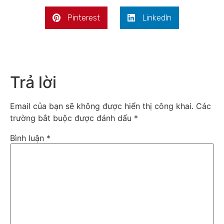
Pinterest
LinkedIn
Trả lời
Email của bạn sẽ không được hiển thị công khai.
Các
trường bắt buộc được đánh dấu
*
Bình luận
*