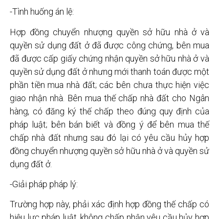
-Tình huống án lệ:
Hợp đồng chuyển nhượng quyền sở hữu nhà ở và
quyền sử dụng đất ở đã được công chứng, bên mua
đã được cấp giấy chứng nhận quyền sở hữu nhà ở và
quyền sử dụng đất ở nhưng mới thanh toán được một
phần tiền mua nhà đất; các bên chưa thực hiện việc
giao nhận nhà. Bên mua thế chấp nhà đất cho Ngân
hàng, có đăng ký thế chấp theo đúng quy định của
pháp luật; bên bán biết và đồng ý để bên mua thế
chấp nhà đất nhưng sau đó lại có yêu cầu hủy hợp
đồng chuyển nhượng quyền sở hữu nhà ở và quyền sử
dụng đất ở.
-Giải pháp pháp lý:
Trường hợp này, phải xác định hợp đồng thế chấp có
hiệu lực pháp luật, không chấp nhận yêu cầu hủy hợp