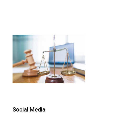
Social Media