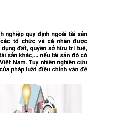
h nghiệp quy định ngoài tài sản
 các tổ chức và cá nhân được
dụng đất, quyền sở hữu trí tuệ,
tài sản khác,… nếu tài sản đó có
Việt Nam. Tuy nhiên nghiên cứu
 của pháp luật điều chỉnh vấn đề