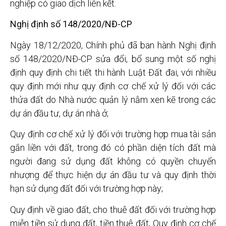
nghiệp có giao dịch liên kết.
Nghị định số 148/2020/NĐ-CP
Ngày 18/12/2020, Chính phủ đã ban hành Nghị định
số 148/2020/NĐ-CP sửa đổi, bổ sung một số nghị
định quy định chi tiết thi hành Luật Đất đai, với nhiều
quy định mới như quy định cơ chế xử lý đối với các
thửa đất do Nhà nước quản lý nằm xen kẽ trong các
dự án đầu tư, dự án nhà ở;
Quy định cơ chế xử lý đối với trường hợp mua tài sản
gắn liền với đất, trong đó có phần diện tích đất mà
người đang sử dụng đất không có quyền chuyển
nhượng để thực hiện dự án đầu tư và quy định thời
hạn sử dụng đất đối với trường hợp này;
Quy định về giao đất, cho thuê đất đối với trường hợp
miễn tiền sử dụng đất, tiền thuê đất; Quy định cơ chế