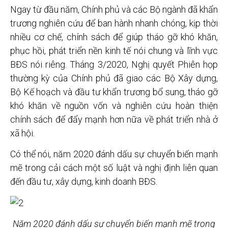
Ngay từ đầu năm, Chính phủ và các Bộ ngành đã khẩn
trương nghiên cứu để ban hành nhanh chóng, kịp thời
nhiều cơ chế, chính sách để giúp tháo gỡ khó khăn,
phục hồi, phát triển nền kinh tế nói chung và lĩnh vực
BĐS nói riêng. Tháng 3/2020, Nghị quyết Phiên họp
thường kỳ của Chính phủ đã giao các Bộ Xây dựng,
Bộ Kế hoạch và đầu tư khẩn trương bổ sung, tháo gỡ
khó khăn về nguồn vốn và nghiên cứu hoàn thiện
chính sách để đẩy mạnh hơn nữa về phát triển nhà ở
xã hội.
Có thể nói, năm 2020 đánh dấu sự chuyển biến mạnh
mẽ trong cải cách một số luật và nghị định liên quan
đến đầu tư, xây dựng, kinh doanh BĐS.
Năm 2020 đánh dấu sự chuyển biến mạnh mẽ trong