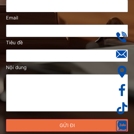
Email
Tiêu đề
Nội dung