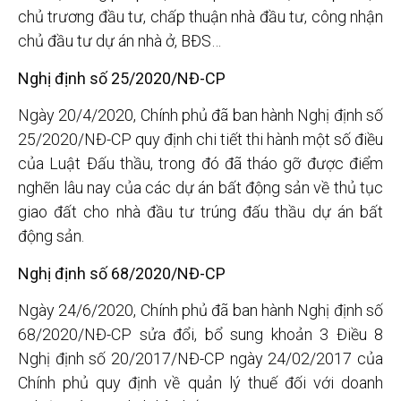
chủ trương đầu tư, chấp thuận nhà đầu tư, công nhận
chủ đầu tư dự án nhà ở, BĐS…
Nghị định số 25/2020/NĐ-CP
Ngày 20/4/2020, Chính phủ đã ban hành Nghị định số
25/2020/NĐ-CP quy định chi tiết thi hành một số điều
của Luật Đấu thầu, trong đó đã tháo gỡ được điểm
nghẽn lâu nay của các dự án bất động sản về thủ tục
giao đất cho nhà đầu tư trúng đấu thầu dự án bất
động sản.
Nghị định số 68/2020/NĐ-CP
Ngày 24/6/2020, Chính phủ đã ban hành Nghị định số
68/2020/NĐ-CP sửa đổi, bổ sung khoản 3 Điều 8
Nghị định số 20/2017/NĐ-CP ngày 24/02/2017 của
Chính phủ quy định về quản lý thuế đối với doanh