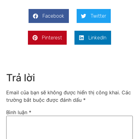
Facebook
Twitter
Pinterest
LinkedIn
Trả lời
Email của bạn sẽ không được hiển thị công khai.
Các
trường bắt buộc được đánh dấu
*
Bình luận
*