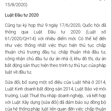
15/8/2020).
Luật Đầu tư 2020
Cũng tại kỳ họp thứ 9 ngày 17/6/2020, Quốc hội đã
thông qua Luật Đầu tư 2020 (Luật số
61/2020/QH14) với nhiều điểm mới. Có thể kể đến
như việc thống nhất việc thực hiện thủ tục chấp
thuận chủ trương đầu tư, chấp thuận nhà đầu tư,
công nhận chủ đầu tư dự án nhà ở, khu đô thị, dự án
bất động sản thực hiện theo trình tự thủ tục của pháp
luật về đầu tư;
Sửa đổi, bổ sung một số điều của Luật Nhà ở 2014,
Luật Kinh doanh bất động sản 2014, Luật Bảo vệ môi
trường, Luật Thuế thu nhập doanh nghiệp,…và kết hợp
với Luật Xây dựng (sửa đổi) đã đảm bảo sự đồng bộ
của hệ thống pháp luật liên quan đến việc chấp thuận