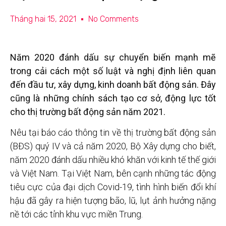
Tháng hai 15, 2021
No Comments
Năm 2020 đánh dấu sự chuyển biến mạnh mẽ
trong cải cách một số luật và nghị định liên quan
đến đầu tư, xây dựng, kinh doanh bất động sản. Đây
cũng là những chính sách tạo cơ sở, động lực tốt
cho thị trường bất động sản năm 2021.
Nêu tại báo cáo thông tin về thị trường bất động sản
(BĐS) quý IV và cả năm 2020, Bộ Xây dựng cho biết,
năm 2020 đánh dấu nhiều khó khăn với kinh tế thế giới
và Việt Nam. Tại Việt Nam, bên cạnh những tác động
tiêu cực của đại dịch Covid-19, tình hình biến đổi khí
hậu đã gây ra hiện tượng bão, lũ, lụt ảnh hưởng nặng
nề tới các tỉnh khu vực miền Trung.