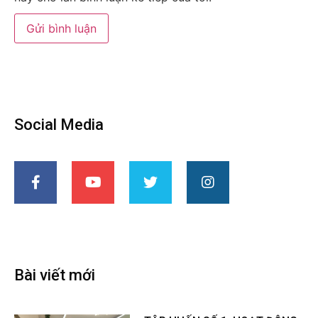
Social Media
Bài viết mới