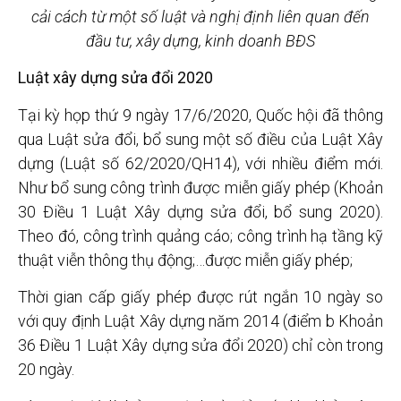
cải cách từ một số luật và nghị định liên quan đến
đầu tư, xây dựng, kinh doanh BĐS
Luật xây dựng sửa đổi 2020
Tại kỳ họp thứ 9 ngày 17/6/2020, Quốc hội đã thông
qua Luật sửa đổi, bổ sung một số điều của Luật Xây
dựng (Luật số 62/2020/QH14), với nhiều điểm mới.
Như bổ sung công trình được miễn giấy phép (Khoản
30 Điều 1 Luật Xây dựng sửa đổi, bổ sung 2020).
Theo đó, công trình quảng cáo; công trình hạ tầng kỹ
thuật viễn thông thụ động;…được miễn giấy phép;
Thời gian cấp giấy phép được rút ngắn 10 ngày so
với quy định Luật Xây dựng năm 2014 (điểm b Khoản
36 Điều 1 Luật Xây dựng sửa đổi 2020) chỉ còn trong
20 ngày.