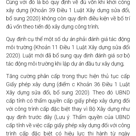
Cùng với đó là bỏ quy định về đủ vốn khi khởi công
xây dựng (Khoản 39 Điều 1 Luật Xây dựng sửa đổi,
bổ sung 2020) không còn quy định điều kiện về bố trí
đủ vốn theo tiến độ xây dựng công trình;
Quy định cụ thể một số dự án phải đánh giá tác động
môi trường (Khoản 11 Điều 1 Luật Xây dựng sửa đổi
2020). Luật mới đã bổ sung quy định đánh giá sơ bộ
tác động môi trường khi lập dự án đầu tư xây dựng;
Tăng cường phân cấp trong thực hiện thủ tục cấp
Giấy phép xây dựng (điểm c Khoản 36 Điều 1 Luật
Xây dựng sửa đổi, bổ sung 2020). Theo đó UBND
cấp tỉnh có thẩm quyền cấp giấy phép xây dựng đối
với công trình cấp đặc biệt thay vì Bộ Xây dựng như
quy định trước đây (Lưu ý: Thẩm quyền của UBND
cấp tỉnh về việc cấp giấy phép xây dựng đối với công
trình cấp đặc biệt có hiệu lực thi hành từ ngày