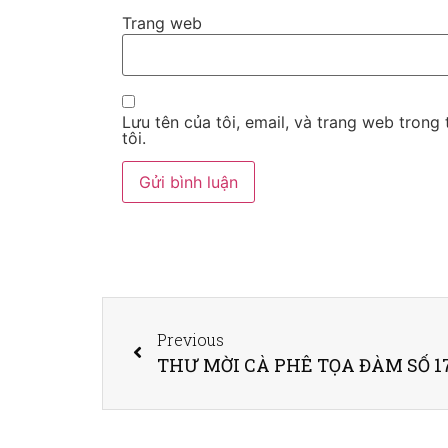
Trang web
Lưu tên của tôi, email, và trang web trong 
tôi.
Previous