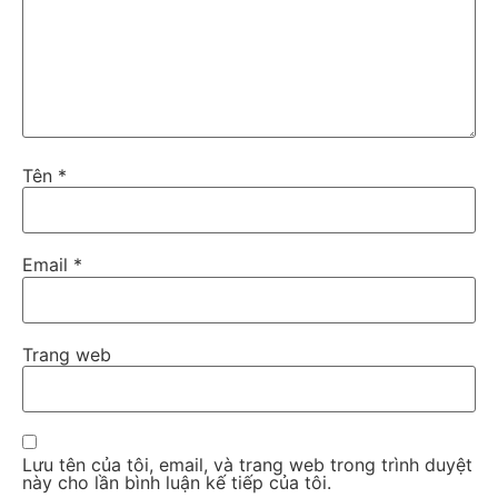
Tên
*
Email
*
Trang web
Lưu tên của tôi, email, và trang web trong trình duyệt
này cho lần bình luận kế tiếp của tôi.