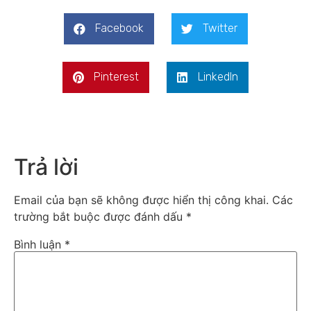
Facebook
Twitter
Pinterest
LinkedIn
Trả lời
Email của bạn sẽ không được hiển thị công khai.
Các
trường bắt buộc được đánh dấu
*
Bình luận
*