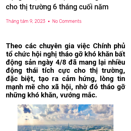
cho thị trường 6 tháng cuối năm
Tháng tám 9, 2023
No Comments
Theo các chuyên gia việc Chính phủ
tổ chức hội nghị tháo gỡ khó khăn bất
động sản ngày 4/8 đã mang lại nhiều
động thái tích cực cho thị trường,
đặc biệt, tạo ra cảm hứng, lòng tin
mạnh mẽ cho xã hội, nhờ đó tháo gỡ
những khó khăn, vướng mắc.