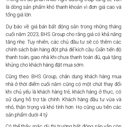
là dòng sản phẩm khó thanh khoản vì đơn giá cao và
tổng giá lớn.
Dự báo về giá bán bất động sản trong những tháng
cuối năm 2023, BHS Group cho rằng giá có khả năng
tăng nhẹ. Tuy nhiên, các chủ đầu tư sẽ có thêm các
chính sách bán hàng đột phá để kích cầu: Giãn tiến độ
thanh toán, giao nhà khi chưa thanh toán đủ, quà tặng
khủng cho khách hàng đặt mua sớm.
Cũng theo BHS Group, chân dung khách hàng mua
nhà ở thời điểm cuối năm cũng có một chút thay đổi
khi chủ yếu là khách hàng trẻ, khách hàng ở thực, có
sử dụng hỗ trợ tài chính. Khách hàng đầu tư vừa và
nhỏ, thận trọng và khó tính hơn. Họ cũng ưu tiên các
sản phẩm dưới 4 tỷ.
Có thể thấy, mặc dù thị trường bất động sản vẫn còn