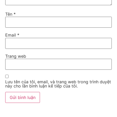
Tên
*
Email
*
Trang web
Lưu tên của tôi, email, và trang web trong trình duyệt
này cho lần bình luận kế tiếp của tôi.