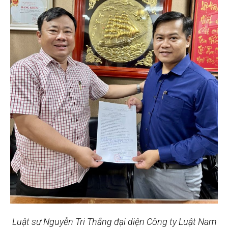
Luật sư Nguyễn Tri Thắng đại diện Công ty Luật Nam