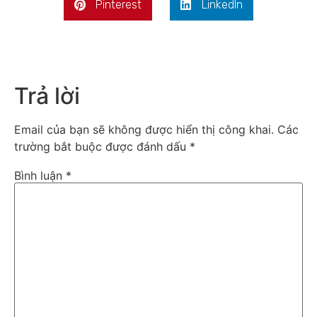
Pinterest
LinkedIn
Trả lời
Email của bạn sẽ không được hiển thị công khai.
Các
trường bắt buộc được đánh dấu
*
Bình luận
*