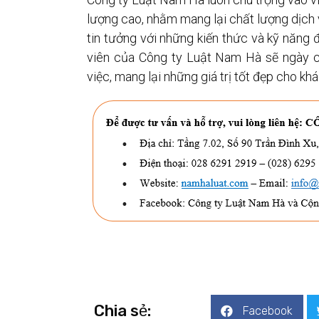
lượng cao, nhằm mang lại chất lượng dịch 
tin tưởng với những kiến thức và kỹ năng 
viên của Công ty Luật Nam Hà sẽ ngày c
việc, mang lại những giá trị tốt đẹp cho khá
Chia sẻ:
Facebook