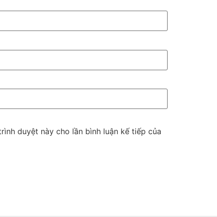
trình duyệt này cho lần bình luận kế tiếp của