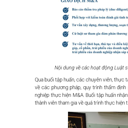
Nội dung về các hoạt động Luật s
Qua buổi tập huấn, các chuyên viên, thực 
về các phương pháp, quy trình thẩm định
nghiệp thực hiện M&A. Buổi tập huấn nhận
thành viên tham gia về quá trình thực hiện