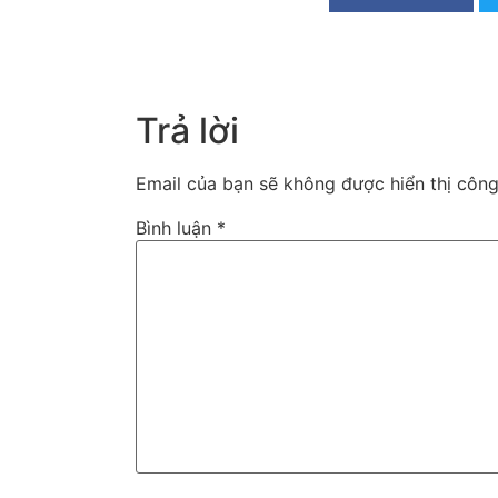
Trả lời
Email của bạn sẽ không được hiển thị công
Bình luận
*