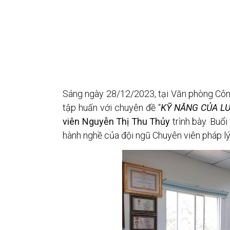
Sáng ngày 28/12/2023, tại Văn phòng Côn
tập huấn với chuyên đề “
KỸ NĂNG CỦA LU
viên Nguyễn Thị Thu Thủy
trình bày. Buổi
hành nghề của đội ngũ Chuyên viên pháp lý, 