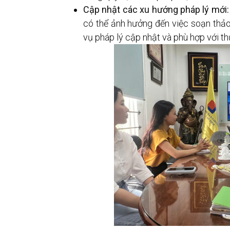
Cập nhật các xu hướng pháp lý mới:
có thể ảnh hưởng đến việc soạn thảo
vụ pháp lý cập nhật và phù hợp với th