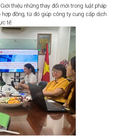
Giới thiệu những thay đổi mới trong luật pháp
 hợp đồng, từ đó giúp công ty cung cấp dịch
ực tế.