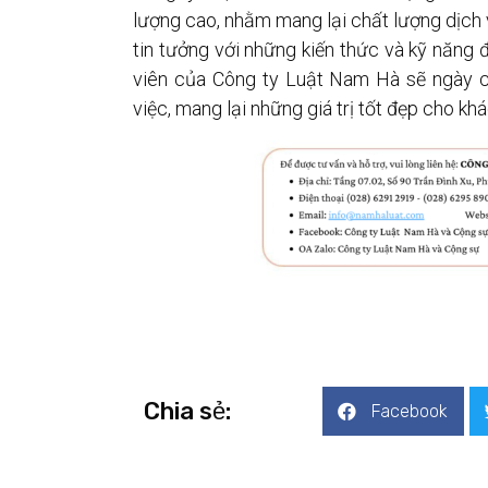
lượng cao, nhằm mang lại chất lượng dịch 
tin tưởng với những kiến thức và kỹ năng 
viên của Công ty Luật Nam Hà sẽ ngày c
việc, mang lại những giá trị tốt đẹp cho khá
Chia sẻ:
Facebook