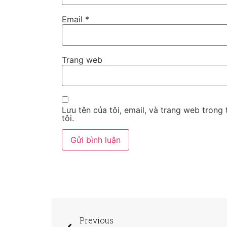
Email
*
Trang web
Lưu tên của tôi, email, và trang web trong 
tôi.
Previous