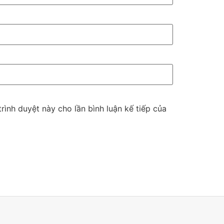
trình duyệt này cho lần bình luận kế tiếp của