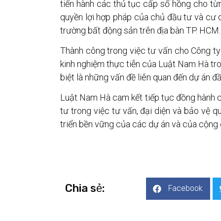
tiến hành các thủ tục cấp sổ hồng cho từ
quyền lợi hợp pháp của chủ đầu tư và cư 
trường bất động sản trên địa bàn TP. HCM.
Thành công trong việc tư vấn cho Công ty 
kinh nghiệm thực tiễn của Luật Nam Hà tro
biệt là những vấn đề liên quan đến dự án đầ
Luật Nam Hà cam kết tiếp tục đồng hành c
tư trong việc tư vấn, đại diện và bảo vệ 
triển bền vững của các dự án và của cộng
Chia sẻ:
Facebook