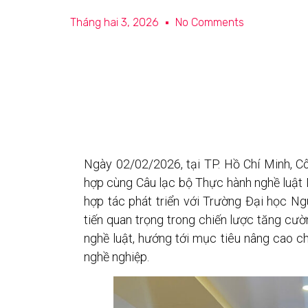
Tháng hai 3, 2026
No Comments
Ngày 02/02/2026, tại TP. Hồ Chí Minh, 
hợp cùng Câu lạc bộ Thực hành nghề luật 
hợp tác phát triển với Trường Đại học N
tiến quan trọng trong chiến lược tăng cườ
nghề luật, hướng tới mục tiêu nâng cao ch
nghề nghiệp.