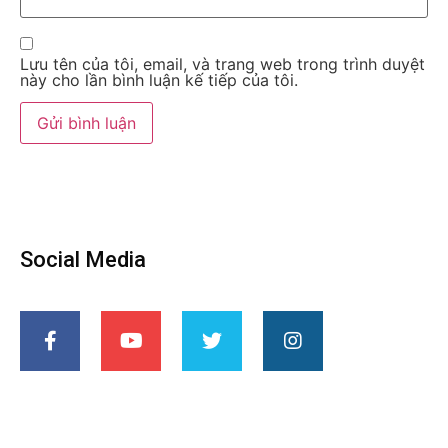
Lưu tên của tôi, email, và trang web trong trình duyệt
này cho lần bình luận kế tiếp của tôi.
Social Media