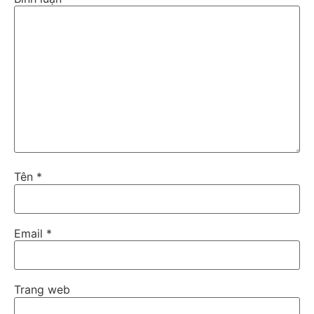
Tên
*
Email
*
Trang web