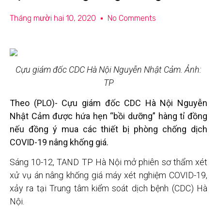
Tháng mười hai 10, 2020
No Comments
Cựu giám đốc CDC Hà Nội Nguyễn Nhật Cảm. Ảnh:
TP
Theo (PLO)- Cựu giám đốc CDC Hà Nội Nguyễn
Nhật Cảm được hứa hẹn “bồi dưỡng” hàng tỉ đồng
nếu đồng ý mua các thiết bị phòng chống dịch
COVID-19 nâng khống giá.
Sáng 10-12, TAND TP Hà Nội mở phiên sơ thẩm xét
xử vụ án nâng khống giá máy xét nghiệm COVID-19,
xảy ra tại Trung tâm kiểm soát dịch bệnh (CDC) Hà
Nội.