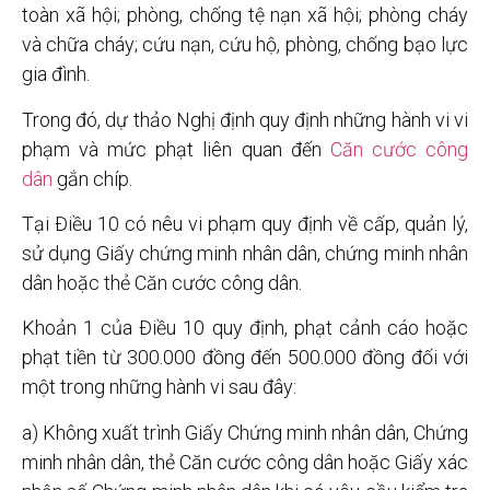
toàn xã hội; phòng, chống tệ nạn xã hội; phòng cháy
và chữa cháy; cứu nạn, cứu hộ, phòng, chống bạo lực
gia đình.
Trong đó, dự thảo Nghị định quy định những hành vi vi
phạm và mức phạt liên quan đến
Căn cước công
dân
gắn chíp.
Tại Điều 10 có nêu vi phạm quy định về cấp, quản lý,
sử dụng Giấy chứng minh nhân dân, chứng minh nhân
dân hoặc thẻ Căn cước công dân.
Khoản 1 của Điều 10 quy định, phạt cảnh cáo hoặc
phạt tiền từ 300.000 đồng đến 500.000 đồng đối với
một trong những hành vi sau đây:
a) Không xuất trình Giấy Chứng minh nhân dân, Chứng
minh nhân dân, thẻ Căn cước công dân hoặc Giấy xác