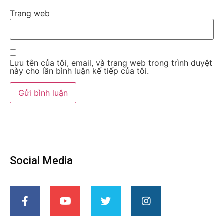
Trang web
Lưu tên của tôi, email, và trang web trong trình duyệt
này cho lần bình luận kế tiếp của tôi.
Social Media