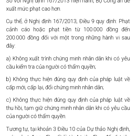
So với Nghị định 167/2013 hiện hành, Bộ Công an đề
xuất mức phạt cao hơn.
Cụ thể, ở Nghị định 167/2013, Điều 9 quy định: Phạt
cảnh cáo hoặc phạt tiền từ 100.000 đồng đến
200.000 đồng đối với một trong những hành vi sau
đây:
a) Không xuất trình chứng minh nhân dân khi có yêu
cầu kiểm tra của người có thẩm quyền;
b) Không thực hiện đúng quy định của pháp luật về
cấp mới, cấp lại, đổi chứng minh nhân dân;
c) Không thực hiện đúng quy định của pháp luật về
thu hồi, tạm giữ chứng minh nhân dân khi có yêu cầu
của người có thẩm quyền.
Tương tự, tại khoản 3 Điều 10 của Dự thảo Nghị định,