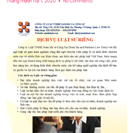
Tháng mười hai 1, 2020
No Comments