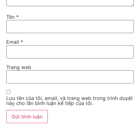
Tên
*
Email
*
Trang web
Lưu tên của tôi, email, và trang web trong trình duyệt
này cho lần bình luận kế tiếp của tôi.