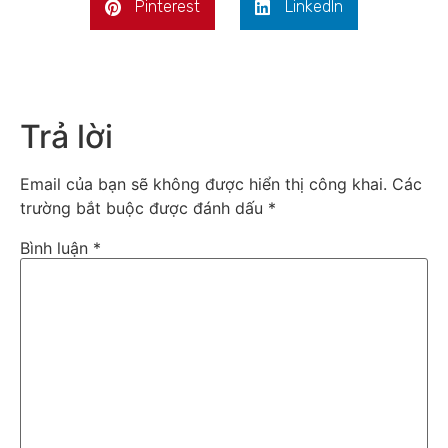
Pinterest
LinkedIn
Trả lời
Email của bạn sẽ không được hiển thị công khai.
Các
trường bắt buộc được đánh dấu
*
Bình luận
*