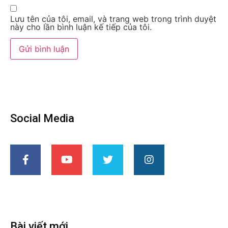
Lưu tên của tôi, email, và trang web trong trình duyệt
này cho lần bình luận kế tiếp của tôi.
Social Media
Bài viết mới