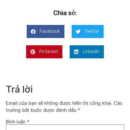
Chia sẻ:
Facebook
Twitter
Pinterest
LinkedIn
Trả lời
Email của bạn sẽ không được hiển thị công khai.
Các
trường bắt buộc được đánh dấu
*
Bình luận
*