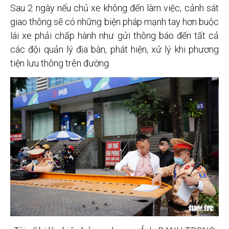
Sau 2 ngày nếu chủ xe không đến làm việc, cảnh sát
giao thông sẽ có những biện pháp mạnh tay hơn buộc
lái xe phải chấp hành như gửi thông báo đến tất cả
các đội quản lý địa bàn, phát hiện, xử lý khi phương
tiện lưu thông trên đường.