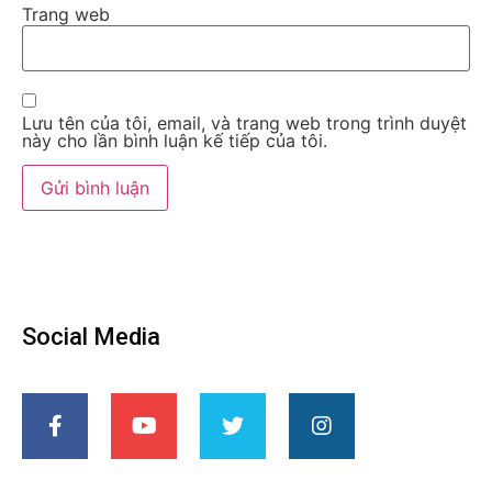
Trang web
Lưu tên của tôi, email, và trang web trong trình duyệt
này cho lần bình luận kế tiếp của tôi.
Social Media