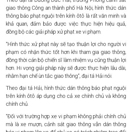
giao thông Công an thành phố Hà Nội, hình thức dán
thông báo phạt nguội trên kính ôtô là rất văn minh và
khả quan, đảm bảo được việc thực hiện hiệu quả,
đồng bộ các giải pháp xử phạt xe vi phạm.
“Hình thức xử phạt này sẽ tạo thuận lợi cho người vi
phạm có nhận thức tốt hơn khi tham gia giao thông,
đồng thời cán bộ chiến sĩ làm nhiệm vụ cũng thuận lợi
hơn. Hi vọng giải pháp này sẽ được thực hiện lâu dài,
nhằm hạn chế ùn tắc giao thông”, đại tá Hải nói.
Theo đại tá Hải, hình thức dán thông báo phạt nguội
trên kính ôtô áp dụng cho cả xe chính chủ và không
chính chủ.
“Đối với trường hợp xe vi phạm không phải chính chủ
mà là xe mượn, cảnh sát giao thông vẫn dán thông