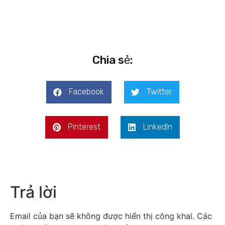
Chia sẻ:
Facebook
Twitter
Pinterest
LinkedIn
Trả lời
Email của bạn sẽ không được hiển thị công khai.
Các