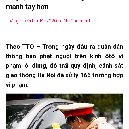
mạnh tay hơn
Tháng mười hai 16, 2020
No Comments
Theo TTO – Trong ngày đầu ra quân dán
thông báo phạt nguội trên kính ôtô vi
phạm lỗi dừng, đỗ trái quy định, cảnh sát
giao thông Hà Nội đã xử lý 166 trường hợp
vi phạm.