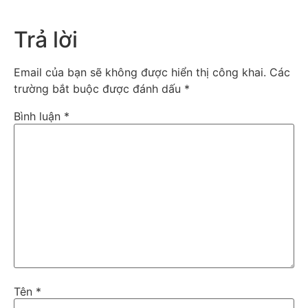
Trả lời
Email của bạn sẽ không được hiển thị công khai.
Các
trường bắt buộc được đánh dấu
*
Bình luận
*
Tên
*