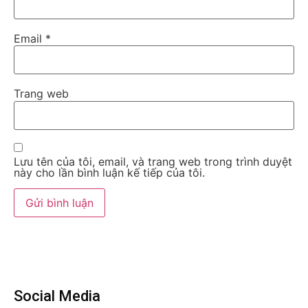
Email
*
Trang web
Lưu tên của tôi, email, và trang web trong trình duyệt
này cho lần bình luận kế tiếp của tôi.
Social Media