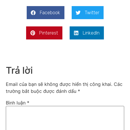
Facebook
Twitter
Pinterest
LinkedIn
Trả lời
Email của bạn sẽ không được hiển thị công khai.
Các
trường bắt buộc được đánh dấu
*
Bình luận
*