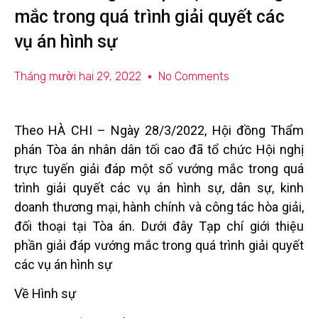
mắc trong quá trình giải quyết các
vụ án hình sự
Tháng mười hai 29, 2022
No Comments
Theo HÀ CHI
– Ngày 28/3/2022, Hội đồng Thẩm
phán Tòa án nhân dân tối cao đã tổ chức Hội nghị
trực tuyến giải đáp một số vướng mắc trong quá
trình giải quyết các vụ án hình sự, dân sự, kinh
doanh thương mại, hành chính và công tác hòa giải,
đối thoại tại Tòa án. Dưới đây Tạp chí giới thiệu
phần giải đáp vướng mắc trong quá trình giải quyết
các vụ án hình sự
Về Hình sự