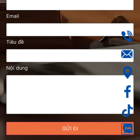
Email
Tiêu đề
Nội dung