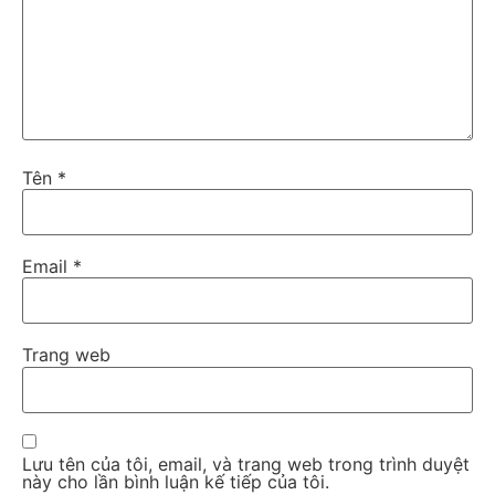
Tên
*
Email
*
Trang web
Lưu tên của tôi, email, và trang web trong trình duyệt
này cho lần bình luận kế tiếp của tôi.