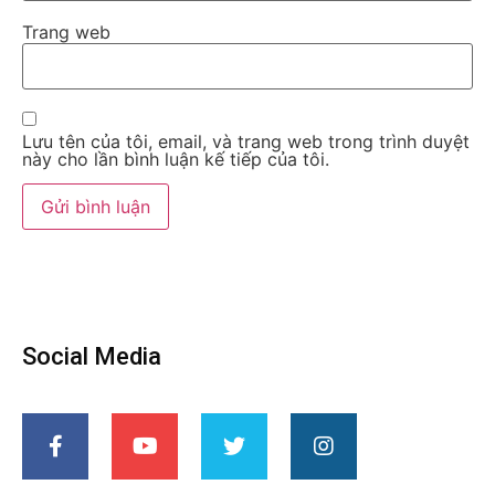
Trang web
Lưu tên của tôi, email, và trang web trong trình duyệt
này cho lần bình luận kế tiếp của tôi.
Social Media