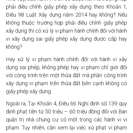
phải điều chỉnh giấy phép xây dựng theo Khoản 1,
Điều 98 Luật Xây dựng năm 2014 hay không? Nếu
không thuộc trường hợp phải điều chỉnh giấy phép
xây dựng thì có xử lý vi phạm hành chính đối với hành
vi xây dựng sai giấy phép xây dựng được cấp hay
không?
Hay xử lý vi phạm hành chính đối với hành vi xây
dựng sai phép, không phép hay vi phạm chỉ giới đối
với công trình trên một thửa đất mà phần công trình
xây dựng vi phạm trên thửa đất bên cạnh không có
giấy phép xây dựng.
Ngoài ra, Tại Khoản 4, Điều 66 Nghị định số 139 quy
định phạt tiền từ 50 triệu – 60 triệu đồng đối với Ban
quản trị nhà chung cư có một trong các hành vi vi
phạm. Tuy nhiên, cần xem lại việc xử phạt vi phạm