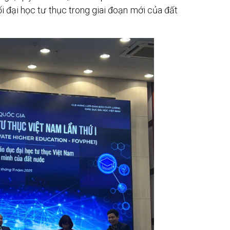
i đại học tư thục trong giai đoạn mới của đất