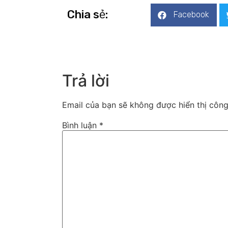
Chia sẻ:
Facebook
Trả lời
Email của bạn sẽ không được hiển thị công
Bình luận
*