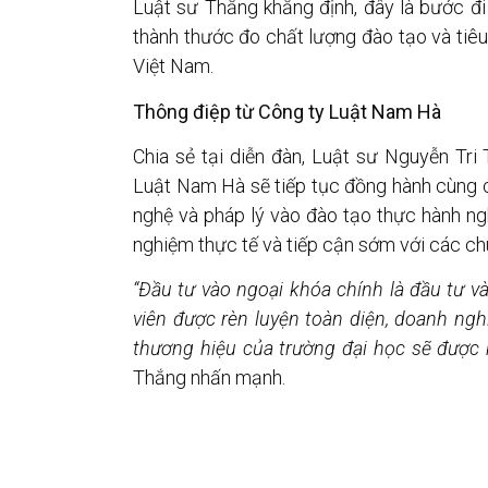
Luật sư Thắng khẳng định, đây là bước đi
thành thước đo chất lượng đào tạo và tiêu
Việt Nam.
Thông điệp từ Công ty Luật Nam Hà
Chia sẻ tại diễn đàn, Luật sư Nguyễn Tr
Luật Nam Hà sẽ tiếp tục đồng hành cùng 
nghệ và pháp lý vào đào tạo thực hành nghề
nghiệm thực tế và tiếp cận sớm với các ch
“Đầu tư vào ngoại khóa chính là đầu tư và
viên được rèn luyện toàn diện, doanh ngh
thương hiệu của trường đại học sẽ được 
Thắng nhấn mạnh.