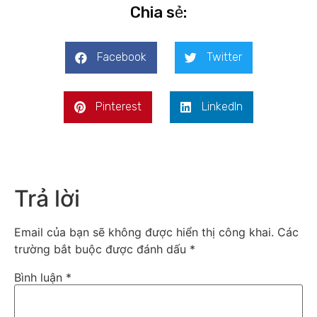
Chia sẻ:
Facebook
Twitter
Pinterest
LinkedIn
Trả lời
Email của bạn sẽ không được hiển thị công khai.
Các
trường bắt buộc được đánh dấu
*
Bình luận
*