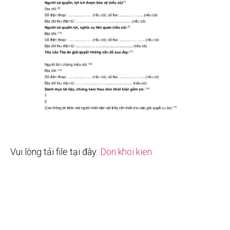
Vui lòng tải file tại đây:
Don khoi kien