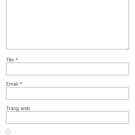
Tên
*
Email
*
Trang web