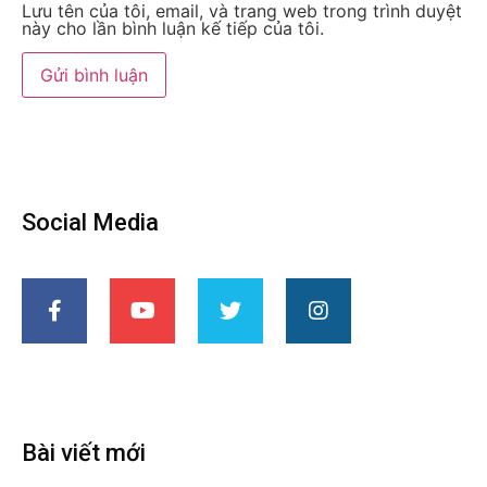
Lưu tên của tôi, email, và trang web trong trình duyệt
này cho lần bình luận kế tiếp của tôi.
Social Media
Bài viết mới