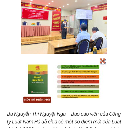
Bà Nguyễn Thị Nguyệt Nga – Báo cáo viên của Công
ty Luật Nam Hà đã chia sẻ một số điểm mới của Luật