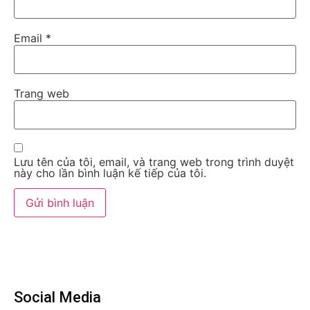
Email
*
Trang web
Lưu tên của tôi, email, và trang web trong trình duyệt
này cho lần bình luận kế tiếp của tôi.
Social Media