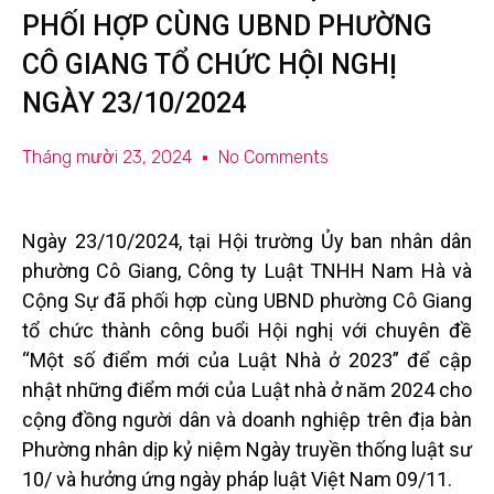
PHỐI HỢP CÙNG UBND PHƯỜNG
CÔ GIANG TỔ CHỨC HỘI NGHỊ
NGÀY 23/10/2024
Tháng mười 23, 2024
No Comments
Ngày 23/10/2024, tại Hội trường Ủy ban nhân dân
phường Cô Giang, Công ty Luật TNHH Nam Hà và
Cộng Sự đã phối hợp cùng UBND phường Cô Giang
tổ chức thành công buổi Hội nghị với chuyên đề
“Một số điểm mới của Luật Nhà ở 2023” để cập
nhật những điểm mới của Luật nhà ở năm 2024 cho
cộng đồng người dân và doanh nghiệp trên địa bàn
Phường nhân dịp kỷ niệm Ngày truyền thống luật sư
10/ và hưởng ứng ngày pháp luật Việt Nam 09/11.