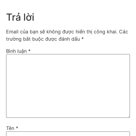
Trả lời
Email của bạn sẽ không được hiển thị công khai.
Các
trường bắt buộc được đánh dấu
*
Bình luận
*
Tên
*