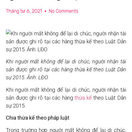
Tháng tư 6, 2021
No Comments
Khi người mất không để lại di chúc, người nhận tài
sản được ghi rõ tại các hàng thừa kế theo Luật Dân
sự 2015. Ảnh: LĐO
Khi người mất không để lại di chúc, người nhận tài
sản được ghi rõ tại các hàng
thừa kế
theo Luật Dân
sự 2015.
Chia thừa kế theo pháp luật
Trong trường hợp người mất không để lại di chúc,