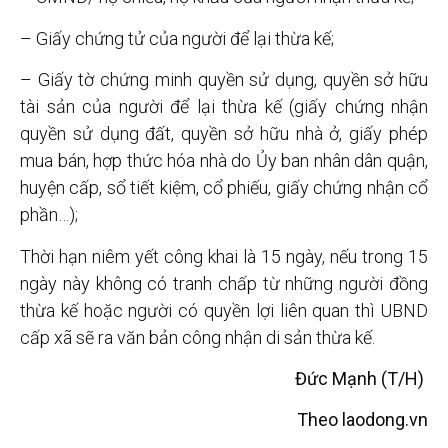
– Giấy chứng tử của người để lại thừa kế;
– Giấy tờ chứng minh quyền sử dụng, quyền sở hữu
tài sản của người để lại thừa kế (giấy chứng nhận
quyền sử dụng đất, quyền sở hữu nhà ở, giấy phép
mua bán, hợp thức hóa nhà do Ủy ban nhân dân quận,
huyện cấp, sổ tiết kiệm, cổ phiếu, giấy chứng nhận cổ
phần…);
Thời hạn niêm yết công khai là 15 ngày, nếu trong 15
ngày này không có tranh chấp từ những người đồng
thừa kế hoặc người có quyền lợi liên quan thì UBND
cấp xã sẽ ra văn bản công nhận di sản thừa kế.
Đức Mạnh (T/H)
Theo laodong.vn