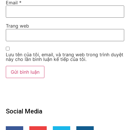
Email
*
Trang web
Lưu tên của tôi, email, và trang web trong trình duyệt
này cho lần bình luận kế tiếp của tôi.
Social Media