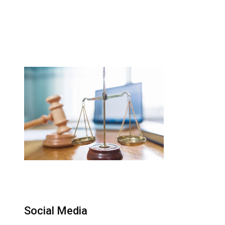
Social Media