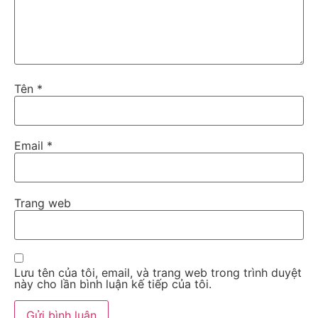
Tên
*
Email
*
Trang web
Lưu tên của tôi, email, và trang web trong trình duyệt
này cho lần bình luận kế tiếp của tôi.