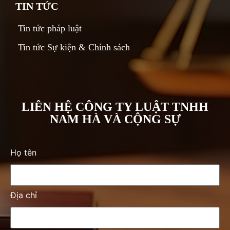
TIN TỨC
Tin tức pháp luật
Tin tức Sự kiện & Chính sách
LIÊN HỆ CÔNG TY LUẬT TNHH
NAM HÀ VÀ CỘNG SỰ
Họ tên
Địa chỉ