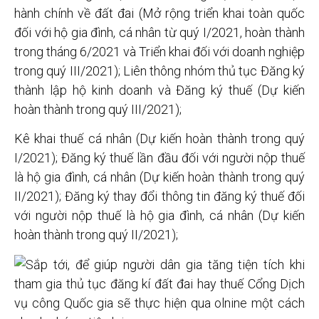
hành chính về đất đai (Mở rộng triển khai toàn quốc
đối với hộ gia đình, cá nhân từ quý I/2021, hoàn thành
trong tháng 6/2021 và Triển khai đối với doanh nghiệp
trong quý III/2021); Liên thông nhóm thủ tục Đăng ký
thành lập hộ kinh doanh và Đăng ký thuế (Dự kiến
hoàn thành trong quý III/2021);
Kê khai thuế cá nhân (Dự kiến hoàn thành trong quý
I/2021); Đăng ký thuế lần đầu đối với người nộp thuế
là hộ gia đình, cá nhân (Dự kiến hoàn thành trong quý
II/2021); Đăng ký thay đổi thông tin đăng ký thuế đối
với người nộp thuế là hộ gia đình, cá nhân (Dự kiến
hoàn thành trong quý II/2021);