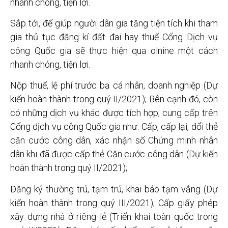
Sắp tới, để giúp người dân gia tăng tiện tích khi tham
gia thủ tục đăng kí đất đai hay thuế Cổng Dịch vụ
công Quốc gia sẽ thực hiện qua olnine một cách
nhanh chóng, tiện lợi.
Nộp thuế, lệ phí trước bạ cá nhân, doanh nghiệp (Dự
kiến hoàn thành trong quý II/2021); Bên cạnh đó, còn
có những dịch vụ khác được tích hợp, cung cấp trên
Cổng dịch vụ công Quốc gia như: Cấp, cấp lại, đổi thẻ
căn cước công dân, xác nhận số Chứng minh nhân
dân khi đã được cấp thẻ Căn cước công dân (Dự kiến
hoàn thành trong quý II/2021);
Đăng ký thường trú, tạm trú, khai báo tạm vắng (Dự
kiến hoàn thành trong quý III/2021); Cấp giấy phép
xây dựng nhà ở riêng lẻ (Triển khai toàn quốc trong