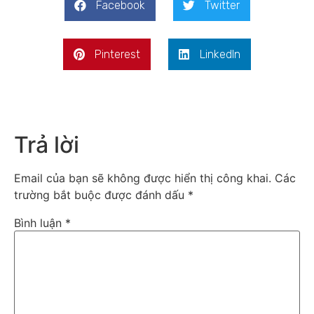
Facebook
Twitter
Pinterest
LinkedIn
Trả lời
Email của bạn sẽ không được hiển thị công khai.
Các
trường bắt buộc được đánh dấu
*
Bình luận
*