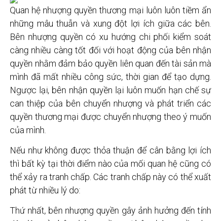
Quan hệ nhượng quyền thương mại luôn luôn tiềm ẩn
những mâu thuẫn và xung đột lợi ích giữa các bên.
Bên nhượng quyền có xu hướng chi phối kiểm soát
càng nhiều càng tốt đối với hoạt động của bên nhận
quyền nhằm đảm bảo quyền liên quan đến tài sản mà
mình đã mất nhiều công sức, thời gian để tạo dựng.
Ngược lại, bên nhận quyền lại luôn muốn hạn chế sự
can thiệp của bên chuyển nhượng và phát triển các
quyền thương mại được chuyển nhượng theo ý muốn
của mình.
Nếu như không được thỏa thuận để cân bằng lợi ích
thì bất kỳ tại thời điểm nào của mối quan hệ cũng có
thể xảy ra tranh chấp. Các tranh chấp này có thể xuất
phát từ nhiều lý do:
Thứ nhất, bên nhượng quyền gây ảnh hưởng đến tính