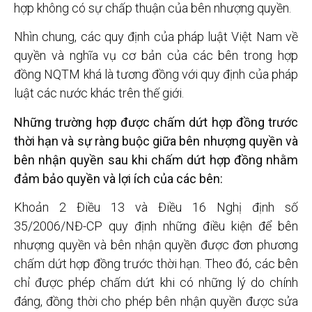
hợp không có sự chấp thuận của bên nhượng quyền.
Nhìn chung, các quy định của pháp luật Việt Nam về
quyền và nghĩa vụ cơ bản của các bên trong hợp
đồng NQTM khá là tương đồng với quy định của pháp
luật các nước khác trên thế giới.
Những trường hợp được chấm dứt hợp đồng trước
thời hạn và sự ràng buộc giữa bên nhượng quyền và
bên nhận quyền sau khi chấm dứt hợp đồng nhằm
đảm bảo quyền và lợi ích của các bên:
Khoản 2 Điều 13 và Điều 16 Nghị định số
35/2006/NĐ-CP quy định những điều kiện để bên
nhượng quyền và bên nhận quyền được đơn phương
chấm dứt hợp đồng trước thời hạn. Theo đó, các bên
chỉ được phép chấm dứt khi có những lý do chính
đáng, đồng thời cho phép bên nhận quyền được sửa