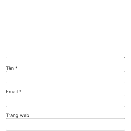
Tên
*
Email
*
Trang web