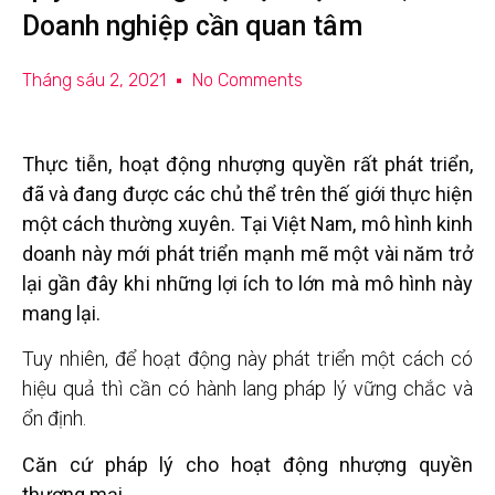
Doanh nghiệp cần quan tâm
Tháng sáu 2, 2021
No Comments
Thực tiễn, hoạt động nhượng quyền rất phát triển,
đã và đang được các chủ thể trên thế giới thực hiện
một cách thường xuyên. Tại Việt Nam, mô hình kinh
doanh này mới phát triển mạnh mẽ một vài năm trở
lại gần đây khi những lợi ích to lớn mà mô hình này
mang lại.
Tuy nhiên, để hoạt động này phát triển một cách có
hiệu quả thì cần có hành lang pháp lý vững chắc và
ổn định.
Căn cứ pháp lý cho hoạt động nhượng quyền
thương mại.