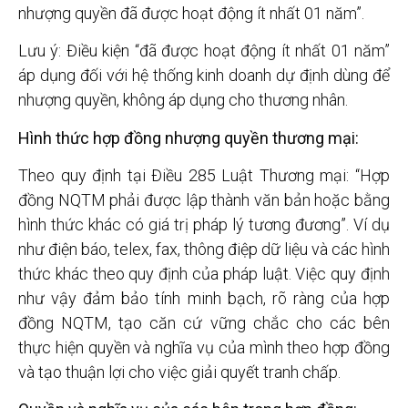
nhượng quyền đã được hoạt động ít nhất 01 năm”.
Lưu ý: Điều kiện “đã được hoạt động ít nhất 01 năm”
áp dụng đối với hệ thống kinh doanh dự định dùng để
nhượng quyền, không áp dụng cho thương nhân.
Hình thức hợp đồng nhượng quyền thương mại:
Theo quy định tại Điều 285 Luật Thương mại: “Hợp
đồng NQTM phải được lập thành văn bản hoặc bằng
hình thức khác có giá trị pháp lý tương đương”. Ví dụ
như điện báo, telex, fax, thông điệp dữ liệu và các hình
thức khác theo quy định của pháp luật. Việc quy định
như vậy đảm bảo tính minh bạch, rõ ràng của hợp
đồng NQTM, tạo căn cứ vững chắc cho các bên
thực hiện quyền và nghĩa vụ của mình theo hợp đồng
và tạo thuận lợi cho việc giải quyết tranh chấp.