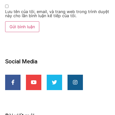
Lưu tên của tôi, email, và trang web trong trình duyệt
này cho lần bình luận kế tiếp của tôi.
Social Media