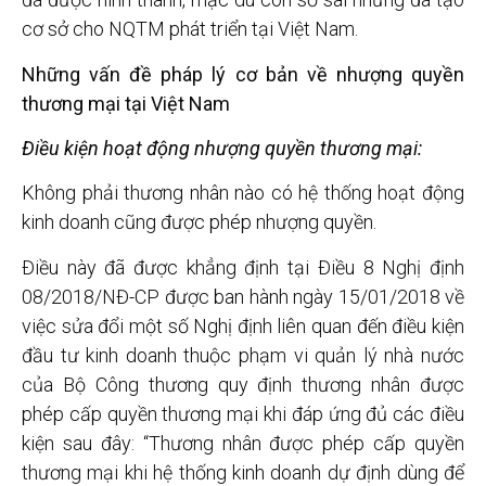
cơ sở cho NQTM phát triển tại Việt Nam.
Những vấn đề pháp lý cơ bản về nhượng quyền
thương mại tại Việt Nam
Điều kiện hoạt động nhượng quyền thương mại:
Không phải thương nhân nào có hệ thống hoạt động
kinh doanh cũng được phép nhượng quyền.
Điều này đã được khẳng định tại Điều 8 Nghị định
08/2018/NĐ-CP được ban hành ngày 15/01/2018 về
việc sửa đổi một số Nghị định liên quan đến điều kiện
đầu tư kinh doanh thuộc phạm vi quản lý nhà nước
của Bộ Công thương quy định thương nhân được
phép cấp quyền thương mại khi đáp ứng đủ các điều
kiện sau đây: “Thương nhân được phép cấp quyền
thương mại khi hệ thống kinh doanh dự định dùng để