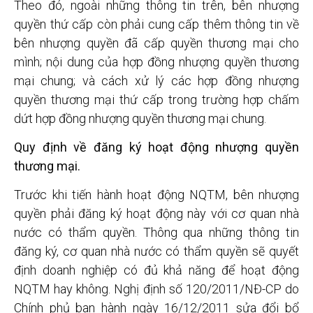
Theo đó, ngoài những thông tin trên, bên nhượng
quyền thứ cấp còn phải cung cấp thêm thông tin về
bên nhượng quyền đã cấp quyền thương mại cho
mình; nội dung của hợp đồng nhượng quyền thương
mại chung; và cách xử lý các hợp đồng nhượng
quyền thương mại thứ cấp trong trường hợp chấm
dứt hợp đồng nhượng quyền thương mại chung.
Quy định về đăng ký hoạt động nhượng quyền
thương mại.
Trước khi tiến hành hoạt động NQTM, bên nhượng
quyền phải đăng ký hoạt động này với cơ quan nhà
nước có thẩm quyền. Thông qua những thông tin
đăng ký, cơ quan nhà nước có thẩm quyền sẽ quyết
định doanh nghiệp có đủ khả năng để hoạt động
NQTM hay không. Nghị định số 120/2011/NĐ-CP do
Chính phủ ban hành ngày 16/12/2011 sửa đổi bổ