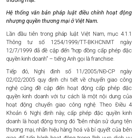
Hệ thống văn bản pháp luật điều chỉnh hoạt động
nhượng quyền thương mại ở Việt Nam.
Lần đầu tiên trong pháp luật Việt Nam, mục 4.1.1
Thông tư số 1254/1999/TT-BKHCNMT ngày
12/7/1999 đã đề cập đến “hợp đồng cấp phép đặc
quyền kinh doanh” – tiếng Anh gọi là franchise.
Tiếp đó, Nghị định số 11/2005/NĐ-CP ngày
02/02/2005 quy định chi tiết về chuyển giao công
nghệ cũng đề cập đến hoạt động cấp phép đặc
quyền kinh doanh với tư cách là một nội dung của
hoạt động chuyển giao công nghệ. Theo Điều 4
Khoản 6 Nghị định này, cấp phép đặc quyền kinh
doanh là hoạt động trong đó “bên nhận sử dụng tên
thương mại, nhãn hiệu hàng hoá và bí quyết của bên
giao để tiến hành hoạt động trong lĩnh vực dịch vụ