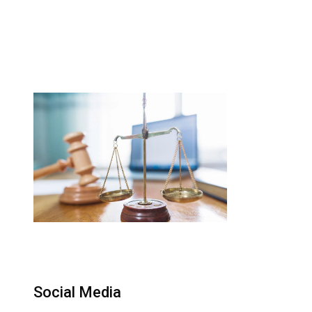
Social Media