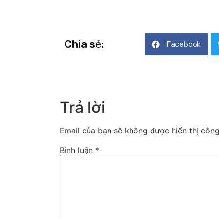
Chia sẻ:
Facebook
Trả lời
Email của bạn sẽ không được hiển thị công
Bình luận
*