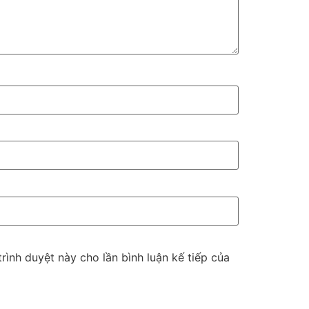
trình duyệt này cho lần bình luận kế tiếp của