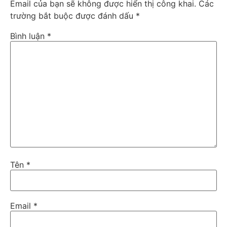
Email của bạn sẽ không được hiển thị công khai.
Các
trường bắt buộc được đánh dấu
*
Bình luận
*
Tên
*
Email
*