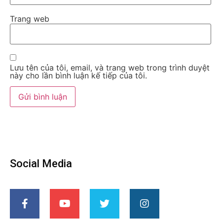
Trang web
Lưu tên của tôi, email, và trang web trong trình duyệt
này cho lần bình luận kế tiếp của tôi.
Social Media