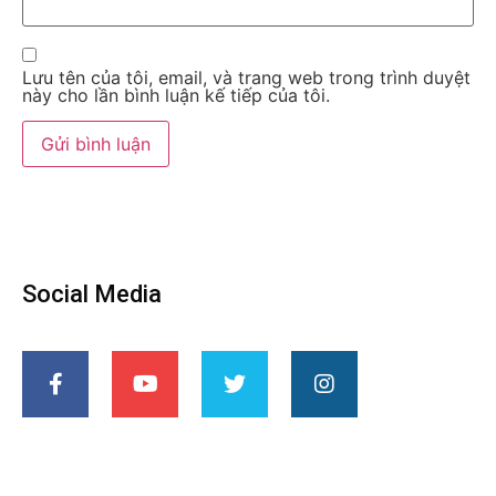
Lưu tên của tôi, email, và trang web trong trình duyệt
này cho lần bình luận kế tiếp của tôi.
Social Media