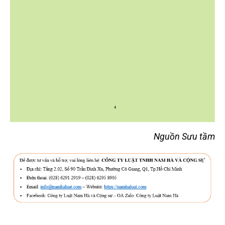
Nguồn Sưu tầm