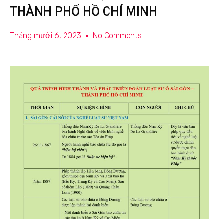
THÀNH PHỐ HỒ CHÍ MINH
Tháng mười 6, 2023
No Comments