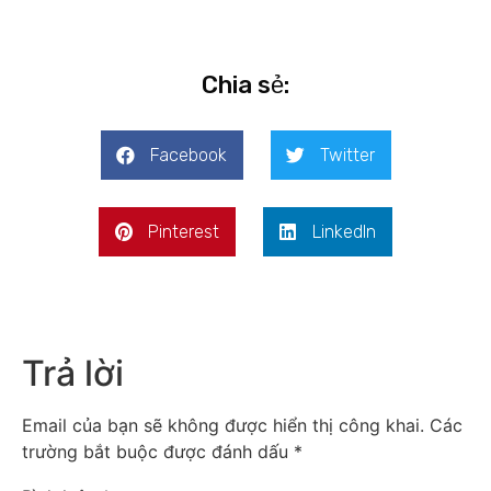
Chia sẻ:
Facebook
Twitter
Pinterest
LinkedIn
Trả lời
Email của bạn sẽ không được hiển thị công khai.
Các
trường bắt buộc được đánh dấu
*