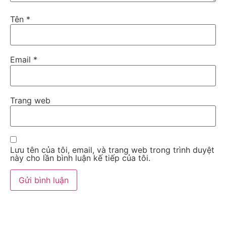
Tên
*
Email
*
Trang web
Lưu tên của tôi, email, và trang web trong trình duyệt
này cho lần bình luận kế tiếp của tôi.