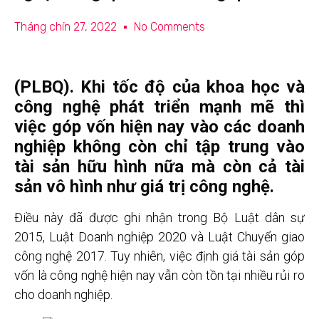
Tháng chín 27, 2022
No Comments
(PLBQ). Khi tốc độ của khoa học và
công nghệ phát triển mạnh mẽ thì
việc góp vốn hiện nay vào các doanh
nghiệp không còn chỉ tập trung vào
tài sản hữu hình nữa mà còn cả tài
sản vô hình như giá trị công nghệ.
Điều này đã được ghi nhận trong Bộ Luật dân sự
2015, Luật Doanh nghiệp 2020 và Luật Chuyển giao
công nghệ 2017. Tuy nhiên, việc định giá tài sản góp
vốn là công nghệ hiện nay vẫn còn tồn tại nhiều rủi ro
cho doanh nghiệp.