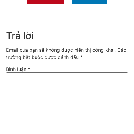
Trả lời
Email của bạn sẽ không được hiển thị công khai.
Các
trường bắt buộc được đánh dấu
*
Bình luận
*