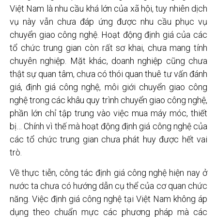
Việt Nam là nhu cầu khá lớn của xã hội, tuy nhiên dịch
vụ này vẫn chưa đáp ứng được nhu cầu phục vụ
chuyển giao công nghệ. Hoạt động định giá của các
tổ chức trung gian còn rất sơ khai, chưa mang tính
chuyên nghiệp. Mặt khác, doanh nghiệp cũng chưa
thật sự quan tâm, chưa có thói quan thuê tư vấn đánh
giá, định giá công nghệ, môi giới chuyển giao công
nghệ trong các khâu quy trình chuyển giao công nghệ,
phần lớn chỉ tập trung vào việc mua máy móc, thiết
bị… Chính vì thế mà hoạt động định giá công nghệ của
các tổ chức trung gian chưa phát huy được hết vai
trò.
Về thực tiễn, công tác định giá công nghệ hiện nay ở
nước ta chưa có hướng dẫn cụ thể của cơ quan chức
năng. Việc định giá công nghệ tại Việt Nam không áp
dụng theo chuẩn mực các phương pháp mà các