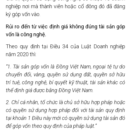
nghiệp nơi mà thành viên hoặc cổ đông đó đã đăng
ký góp vốn vào.
Rủi ro đến từ việc định giá không đúng tài sản góp
vốn là công nghệ.
Theo quy định tại Điều 34 của Luật Doanh nghiệp
năm 2020 thì:
“1. Tài sản góp vốn là Đồng Việt Nam, ngoại tệ tự do
chuyển đổi, vàng, quyền sử dụng đất, quyền sở hữu
trí tuệ, công nghệ, bí quyết kỹ thuật, tài sản khác có
thể định giá được bằng Đồng Việt Nam.
2. Chỉ cá nhân, tổ chức là chủ sở hữu hợp pháp hoặc
có quyền sử dụng hợp pháp đối với tài sản quy định
tại khoản 1 Điều này mới có quyền sử dụng tài sản đó
để góp vốn theo quy định của pháp luật.”