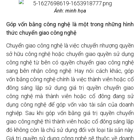
Ảnh: minh họa
Góp vốn bằng công nghệ là một trong những hình
thức chuyển giao công nghệ
Chuyển giao công nghệ là việc chuyển nhượng quyền
sở hữu công nghệ hoặc chuyển giao quyền sử dụng
công nghệ từ bên có quyền chuyển giao công nghệ
sang bên nhận công nghệ. Hay nói cách khác, góp
vốn bằng công nghệ chính là việc thành viên hoặc cổ
đông sáng lập sử dụng giá trị quyền chuyển giao
công nghệ mà thành viên hoặc cổ đông đang sử
dụng công nghệ để góp vốn vào tài sản của doanh
nghiệp. Sau khi góp vốn bằng giá trị quyền chuyển
giao công nghệ thì thành viên hoặc cổ đông sáng lập
đó không còn là chủ sử dụng đối với loại tài sản này.
Giá trị quyền sử dụng công nghệ sẽ thuộc về doanh