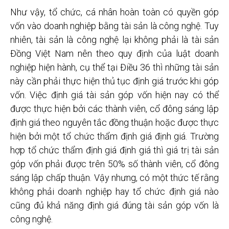
Như vậy, tổ chức, cá nhân hoàn toàn có quyền góp
vốn vào doanh nghiệp bằng tài sản là công nghệ. Tuy
nhiên, tài sản là công nghệ lại không phải là tài sản
Đồng Việt Nam nên theo quy định của luật doanh
nghiệp hiện hành, cụ thể tại Điều 36 thì những tài sản
này cần phải thực hiện thủ tục định giá trước khi góp
vốn. Việc định giá tài sản góp vốn hiện nay có thể
được thực hiện bởi các thành viên, cổ đông sáng lập
định giá theo nguyên tắc đồng thuận hoặc được thực
hiện bởi một tổ chức thẩm định giá định giá. Trường
hợp tổ chức thẩm định giá định giá thì giá trị tài sản
góp vốn phải được trên 50% số thành viên, cổ đông
sáng lập chấp thuận. Vậy nhưng, có một thức tế rằng
không phải doanh nghiệp hay tổ chức định giá nào
cũng đủ khả năng định giá đúng tài sản góp vốn là
công nghệ.