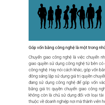
Góp vốn bằng công nghệ là một trong nh
Chuyển giao công nghệ là việc chuyển 
giao quyền sử dụng công nghệ từ bên có
công nghệ. Hay nói cách khác, góp vốn bằn
đông sáng lập sử dụng giá trị quyền chuy
đang sử dụng công nghệ để góp vốn vào 
bằng giá trị quyền chuyển giao công ng
không còn là chủ sử dụng đối với loại tài
thuộc về doanh nghiệp nơi mà thành viên 