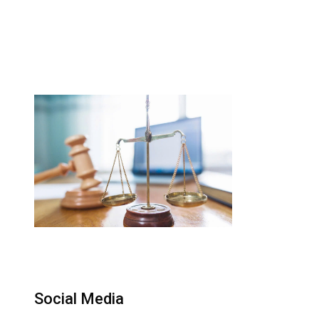
Social Media