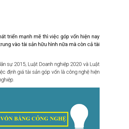
át triển mạnh mẽ thì việc góp vốn hiện nay
rung vào tài sản hữu hình nữa mà còn cả tài
dân sự 2015, Luật Doanh nghiệp 2020 và Luật
ệc định giá tài sản góp vốn là công nghệ hiện
nghiệp.