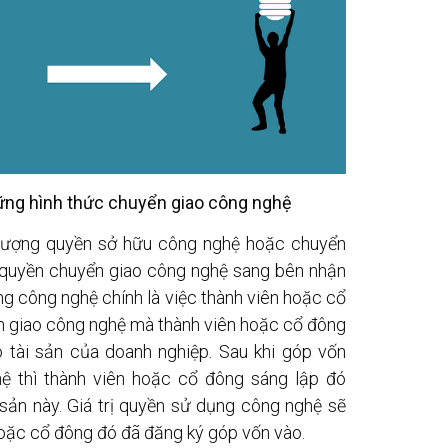
ững hình thức chuyển giao công nghệ
nhượng quyền sở hữu công nghệ hoặc chuyển
 quyền chuyển giao công nghệ sang bên nhận
g công nghệ chính là việc thành viên hoặc cổ
ển giao công nghệ mà thành viên hoặc cổ đông
tài sản của doanh nghiệp. Sau khi góp vốn
hệ thì thành viên hoặc cổ đông sáng lập đó
 sản này. Giá trị quyền sử dụng công nghệ sẽ
hoặc cổ đông đó đã đăng ký góp vốn vào.