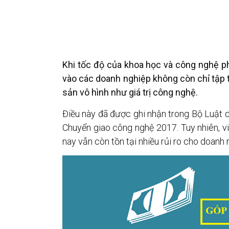
Khi tốc độ của khoa học và công nghệ ph
vào các doanh nghiệp không còn chỉ tập t
sản vô hình như giá trị công nghệ.
Điều này đã được ghi nhận trong Bộ Luật 
Chuyển giao công nghệ 2017. Tuy nhiên, vi
nay vẫn còn tồn tại nhiều rủi ro cho doanh 