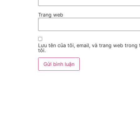
Trang web
Lưu tên của tôi, email, và trang web trong 
tôi.