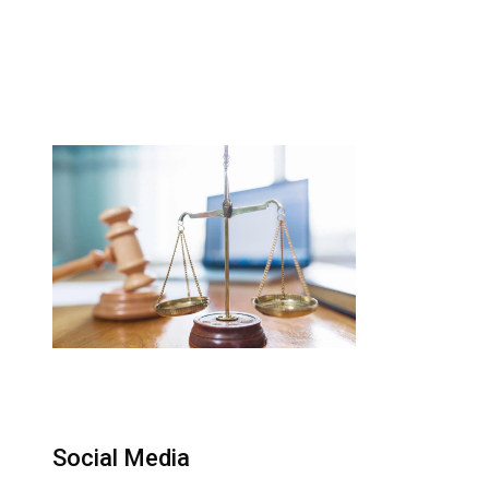
Social Media