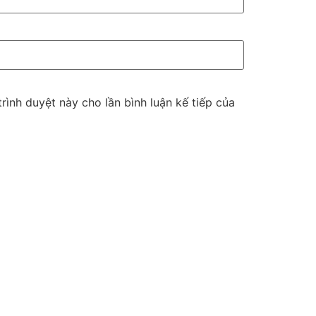
trình duyệt này cho lần bình luận kế tiếp của