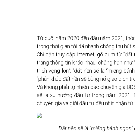
Từ cuối năm 2020 đến đầu năm 2021, thông
trong thời gian tới đã nhanh chóng thu hút
Chỉ cần truy cập internet, gõ cụm từ “đất 
trang thông tin khác nhau, chẳng hạn như
triển vọng lớn”; “đất nền sẽ là “miếng bá
“phân khúc đất nền sẽ bùng nổ giao dịch tron
Và không phải tự nhiên các chuyên gia BĐS
sẽ là xu hướng đầu tư trong năm 2021. 
chuyên gia và giới đầu tư đều nhìn nhận từ 
Đất nền sẽ là “miếng bánh ngon”