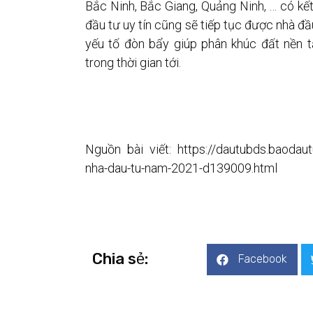
Bắc Ninh, Bắc Giang, Quảng Ninh, … có kế
đầu tư uy tín cũng sẽ tiếp tục được nhà đ
yếu tố đòn bẩy giúp phân khúc đất nền t
trong thời gian tới.
Nguồn bài viết: https://dautubds.baodaut
nha-dau-tu-nam-2021-d139009.html
Chia sẻ:
Facebook