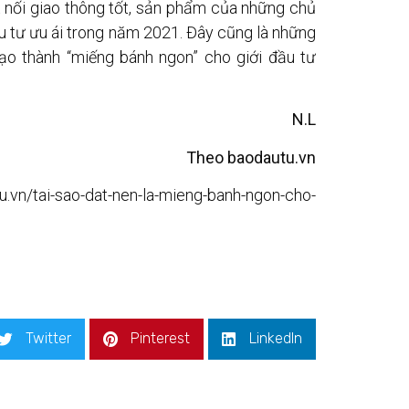
t nối giao thông tốt, sản phẩm của những chủ
ầu tư ưu ái trong năm 2021. Đây cũng là những
ạo thành “miếng bánh ngon” cho giới đầu tư
N.L
Theo baodautu.vn
u.vn/tai-sao-dat-nen-la-mieng-banh-ngon-cho-
Twitter
Pinterest
LinkedIn