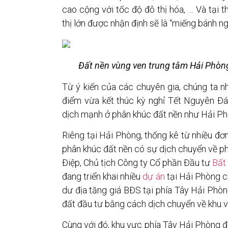
cao cộng với tốc độ đô thị hóa, … Và tại
thị lớn được nhận định sẽ là “miếng bánh n
Đất nền vùng ven trung tâm Hải Phòn
Từ ý kiến của các chuyên gia, chúng ta nh
điểm vừa kết thúc kỳ nghỉ Tết Nguyên Đá
dịch mạnh ở phân khúc đất nền như Hải Ph
Riêng tại Hải Phòng, thống kê từ nhiều đơn
phân khúc đất nền có sự dịch chuyển về ph
Điệp, Chủ tịch Công ty Cổ phần Đầu tư
Bất
đang triển khai nhiều
dự án
tại Hải Phòng ch
dư địa tăng giá BĐS tại phía Tây Hải Phòn
đất đầu tư bằng cách dịch chuyển về khu v
Cùng với đó, khu vực phía Tây Hải Phòng đ