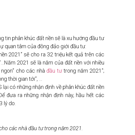
 tin phân khúc đất nền sẽ là xu hướng đầu tư
 sự quan tâm của đông đảo giới đầu tư.
nền 2021” sẽ cho ra 32 triệu kết quả trên các
 “…Năm 2021 sẽ là năm của đất nền với nhiều
nh ngon” cho các nhà
đầu tư
trong năm 2021”;
g thời gian tới”, …
 lại có những nhận định về phân khúc đất nền
Để đưa ra những nhận định này, hầu hết các
3 lý do.
 cho các nhà đầu tư trong năm 2021.