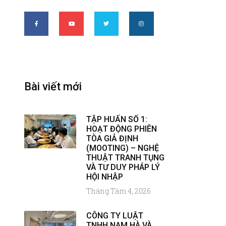
Bài viết mới
TẬP HUẤN SỐ 1:
HOẠT ĐỘNG PHIÊN
TÒA GIẢ ĐỊNH
(MOOTING) – NGHỆ
THUẬT TRANH TỤNG
VÀ TƯ DUY PHÁP LÝ
HỘI NHẬP
Tháng Tám 4, 2026
CÔNG TY LUẬT
TNHH NAM HÀ VÀ