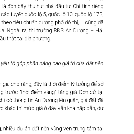
là đòn bẩy thu hút nhà đầu tư. Chỉ tính riêng
ác tuyến quốc lộ 5, quốc lộ 10, quốc lộ 17B;
ã theo tiêu chuẩn đường phố đô thị, … cũng đã
qua. Ngoài ra, thị trường BĐS An Dương – Hải
ầu thật tại địa phương.
 yếu tố góp phần nâng cao giá trị của đất nền
gia cho rằng, đây là thời điểm lý tưởng để sở
g trước “thời điểm vàng” tăng giá. Đơn cử tại
hi có thông tin An Dương lên quận, giá đất đã
c khác thì mức giá ở đây vẫn khá hấp dẫn, dư
, nhiều dự án đất nền vùng ven trung tâm tại