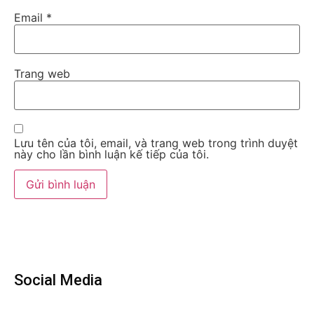
Email
*
Trang web
Lưu tên của tôi, email, và trang web trong trình duyệt
này cho lần bình luận kế tiếp của tôi.
Social Media