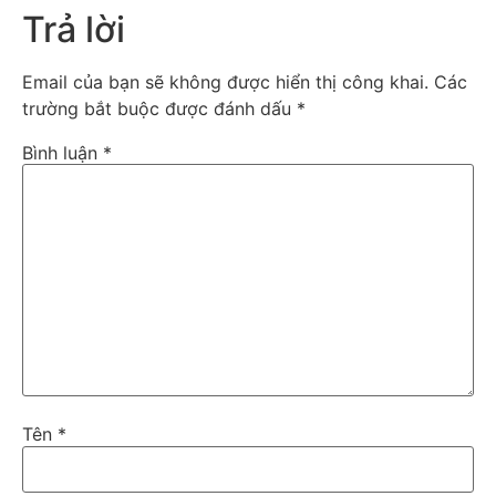
Trả lời
Email của bạn sẽ không được hiển thị công khai.
Các
trường bắt buộc được đánh dấu
*
Bình luận
*
Tên
*