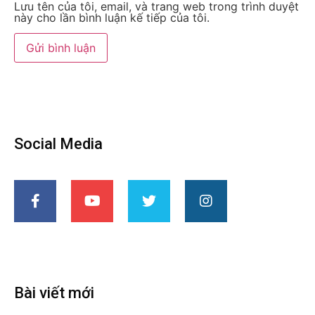
Lưu tên của tôi, email, và trang web trong trình duyệt
này cho lần bình luận kế tiếp của tôi.
Social Media
Bài viết mới