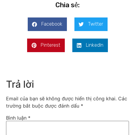
Chia sẻ:
Facebook
Twitter
Pinterest
LinkedIn
Trả lời
Email của bạn sẽ không được hiển thị công khai.
Các
trường bắt buộc được đánh dấu
*
Bình luận
*