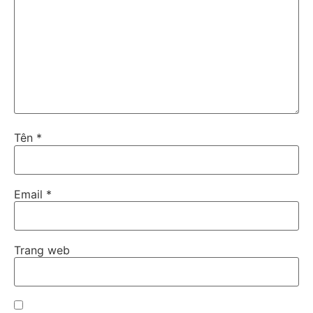
Tên
*
Email
*
Trang web