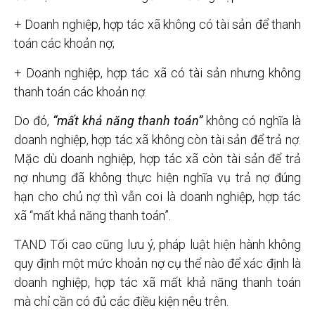
+ Doanh nghiệp, hợp tác xã không có tài sản để thanh
toán các khoản nợ;
+ Doanh nghiệp, hợp tác xã có tài sản nhưng không
thanh toán các khoản nợ.
Do đó,
“mất khả năng thanh toán”
không có nghĩa là
doanh nghiệp, hợp tác xã không còn tài sản để trả nợ.
Mặc dù doanh nghiệp, hợp tác xã còn tài sản để trả
nợ nhưng đã không thực hiện nghĩa vụ trả nợ đúng
hạn cho chủ nợ thì vẫn coi là doanh nghiệp, hợp tác
xã “mất khả năng thanh toán”.
TAND Tối cao cũng lưu ý, pháp luật hiện hành không
quy định một mức khoản nợ cụ thể nào để xác định là
doanh nghiệp, hợp tác xã mất khả năng thanh toán
mà chỉ cần có đủ các điều kiện nêu trên.