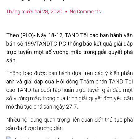
Tháng mười hai 28, 2020
No Comments
Theo (PLO)- Này 18-12, TAND Tối cao ban hành văn
bản số 199/TANDTC-PC thông báo kết quả giải đáp
trực tuyến một số vướng mắc trong giải quyết phá
sản.
Thông báo được ban hành dựa trên các ý kiến phản
ánh và giải đáp của Hội đông Thẩm phán TAND Tối
cao TAND tại buổi tập huấn trực tuyến giải đáp một
số vướng mắc trong quá trình giải quyết đơn yêu cầu
mở thủ tục phá sản ngày 27-7.
Nhiều nội dung quan trọng liên quan đến thủ tục phá
sản đã được hướng dẫn.