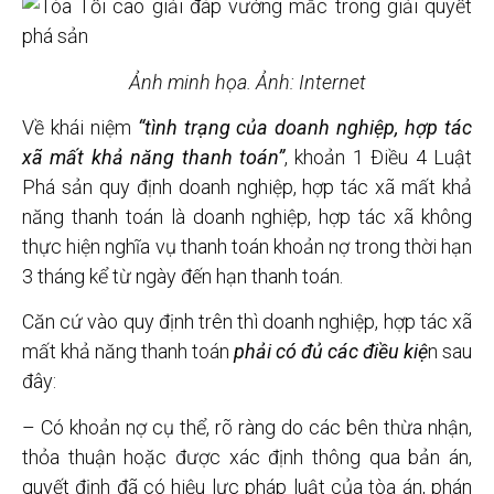
Ảnh minh họa. Ảnh: Internet
Về khái niệm
“tình trạng của doanh nghiệp, hợp tác
xã mất khả năng thanh toán”
, khoản 1 Điều 4 Luật
Phá sản quy định doanh nghiệp, hợp tác xã mất khả
năng thanh toán là doanh nghiệp, hợp tác xã không
thực hiện nghĩa vụ thanh toán khoản nợ trong thời hạn
3 tháng kể từ ngày đến hạn thanh toán.
Căn cứ vào quy định trên thì doanh nghiệp, hợp tác xã
mất khả năng thanh toán
phải có đủ các điều kiệ
n sau
đây:
– Có khoản nợ cụ thể, rõ ràng do các bên thừa nhận,
thỏa thuận hoặc được xác định thông qua bản án,
quyết định đã có hiệu lực pháp luật của tòa án, phán