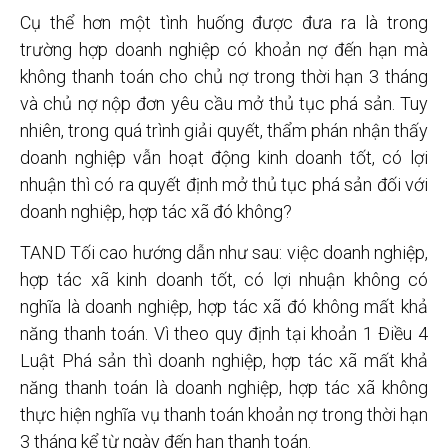
Cụ thể hơn một tình huống được đưa ra là trong
trường hợp doanh nghiệp có khoản nợ đến hạn mà
không thanh toán cho chủ nợ trong thời hạn 3 tháng
và chủ nợ nộp đơn yêu cầu mở thủ tục phá sản. Tuy
nhiên, trong quá trình giải quyết, thẩm phán nhận thấy
doanh nghiệp vẫn hoạt động kinh doanh tốt, có lợi
nhuận thì có ra quyết định mở thủ tục phá sản đối với
doanh nghiệp, hợp tác xã đó không?
TAND Tối cao hướng dẫn như sau: việc doanh nghiệp,
hợp tác xã kinh doanh tốt, có lợi nhuận không có
nghĩa là doanh nghiệp, hợp tác xã đó không mất khả
năng thanh toán. Vì theo quy định tại khoản 1 Điều 4
Luật Phá sản thì doanh nghiệp, hợp tác xã mất khả
năng thanh toán là doanh nghiệp, hợp tác xã không
thực hiện nghĩa vụ thanh toán khoản nợ trong thời hạn
3 tháng kể từ ngày đến hạn thanh toán.