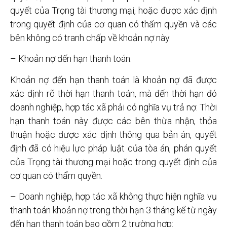
quyết của Trọng tài thương mại, hoặc được xác định
trong quyết định của cơ quan có thẩm quyền và các
bên không có tranh chấp về khoản nợ này.
– Khoản nợ đến hạn thanh toán.
Khoản nợ đến hạn thanh toán là khoản nợ đã được
xác định rõ thời hạn thanh toán, mà đến thời hạn đó
doanh nghiệp, hợp tác xã phải có nghĩa vụ trả nợ. Thời
hạn thanh toán này được các bên thừa nhận, thỏa
thuận hoặc được xác định thông qua bản án, quyết
định đã có hiệu lực pháp luật của tòa án, phán quyết
của Trọng tài thương mại hoặc trong quyết định của
cơ quan có thẩm quyền.
– Doanh nghiệp, hợp tác xã không thực hiện nghĩa vụ
thanh toán khoản nợ trong thời hạn 3 tháng kể từ ngày
đến hạn thanh toán bao gồm 2 trường hợp: