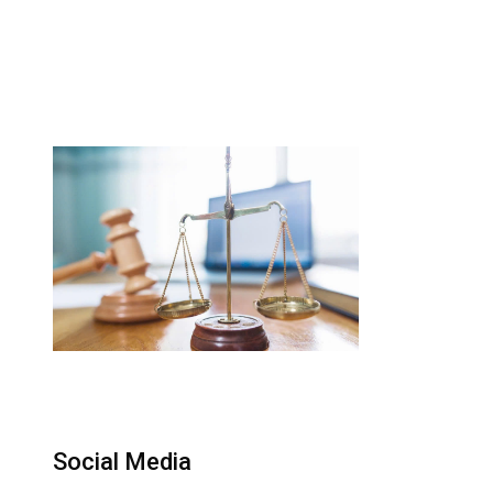
Social Media