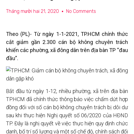
Tháng mười hai 21, 2020
No Comments
Theo (PL)- Từ ngày 1-1-2021, TP.HCM chính thức
cắt giảm gần 2.300 cán bộ không chuyên trách
khiến các phường, xã đông dân trên địa bàn TP “đau
đầu”.
Bắt đầu từ ngày 1-12, nhiều phường, xã trên địa bàn
TP.HCM đã chính thức thông báo việc chấm dứt hợp
đồng đối với số cán bộ không chuyên trách bị dôi dư
sau khi thực hiện Nghị quyết số 06/2020 của HĐND
TP. Đây là nghị quyết về việc thực hiện quy định chức
danh, bố trí số lượng và một số chế độ, chính sách đối