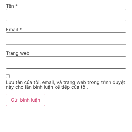
Tên
*
Email
*
Trang web
Lưu tên của tôi, email, và trang web trong trình duyệt
này cho lần bình luận kế tiếp của tôi.