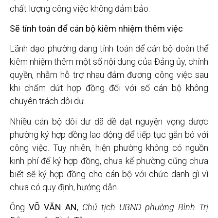
chất lượng công việc không đảm bảo.
Sẽ tính toán để cán bộ kiêm nhiệm thêm việc
Lãnh đạo phường đang tính toán để cán bộ đoàn thể
kiêm nhiệm thêm một số nội dung của Đảng ủy, chính
quyền, nhằm hỗ trợ nhau đảm đương công việc sau
khi chấm dứt hợp đồng đối với số cán bộ không
chuyên trách dôi dư.
Nhiều cán bộ dôi dư đã đề đạt nguyện vọng được
phường ký hợp đồng lao động để tiếp tục gắn bó với
công việc. Tuy nhiên, hiện phường không có nguồn
kinh phí để ký hợp đồng, chưa kể phường cũng chưa
biết sẽ ký hợp đồng cho cán bộ với chức danh gì vì
chưa có quy định, hướng dẫn.
Ông
VÕ VĂN AN
,
Chủ tịch UBND phường Bình Trị