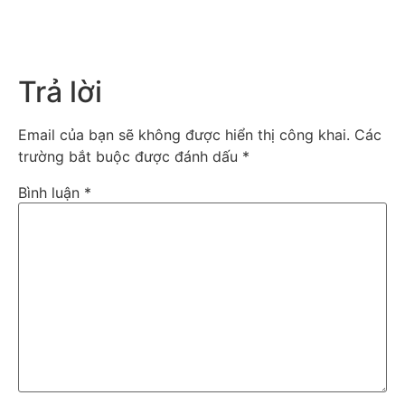
Trả lời
Email của bạn sẽ không được hiển thị công khai.
Các
trường bắt buộc được đánh dấu
*
Bình luận
*