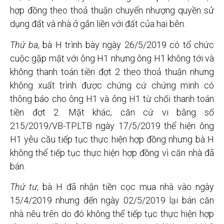
hợp đồng theo thoả thuận chuyển nhượng quyền sử
dụng đất và nhà ở gắn liền với đất của hai bên.
Thứ ba
, bà H trình bày ngày 26/5/2019 có tổ chức
cuộc gặp mặt với ông H1 nhưng ông H1 không tới và
không thanh toán tiền đợt 2 theo thoả thuận nhưng
không xuất trình được chứng cứ chứng minh có
thông báo cho ông H1 và ông H1 từ chối thanh toán
tiền đợt 2. Mặt khác, căn cứ vi bằng số
215/2019/VB-TPLTB ngày 17/5/2019 thể hiện ông
H1 yêu cầu tiếp tục thực hiện hợp đồng nhưng bà H
không thể tiếp tục thực hiện hợp đồng vì căn nhà đã
bán.
Thứ tư
, bà H đã nhận tiền cọc mua nhà vào ngày
15/4/2019 nhưng đến ngày 02/5/2019 lại bán căn
nhà nêu trên do đó không thể tiếp tục thực hiện hợp