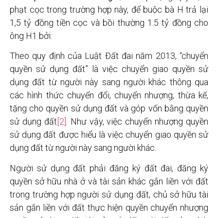
phạt cọc trong trường hợp này, để buộc bà H trả lại
1,5 tỷ đồng tiền cọc và bồi thường 1.5 tỷ đồng cho
ông H1 bởi:
Theo quy định của Luật Đất đai năm 2013, “chuyển
quyền sử dụng đất” là việc chuyển giao quyền sử
dụng đất từ người này sang người khác thông qua
các hình thức chuyển đổi, chuyển nhượng, thừa kế,
tặng cho quyền sử dụng đất và góp vốn bằng quyền
sử dụng đất
[2]
. Như vậy, việc chuyển nhượng quyền
sử dụng đất được hiểu là việc chuyển giao quyền sử
dụng đất từ người này sang người khác.
Người sử dụng đất phải đăng ký đất đai, đăng ký
quyền sở hữu nhà ở và tài sản khác gắn liền với đất
trong trường hợp người sử dụng đất, chủ sở hữu tài
sản gắn liền với đất thực hiện quyền chuyển nhượng