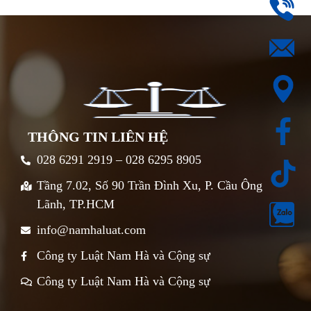
THÔNG TIN LIÊN HỆ
028 6291 2919 – 028 6295 8905
Tầng 7.02, Số 90 Trần Đình Xu, P. Cầu Ông
Lãnh, TP.HCM
info@namhaluat.com
Công ty Luật Nam Hà và Cộng sự
Công ty Luật Nam Hà và Cộng sự