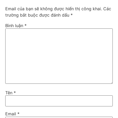
Email của bạn sẽ không được hiển thị công khai.
Các
trường bắt buộc được đánh dấu
*
Bình luận
*
Tên
*
Email
*