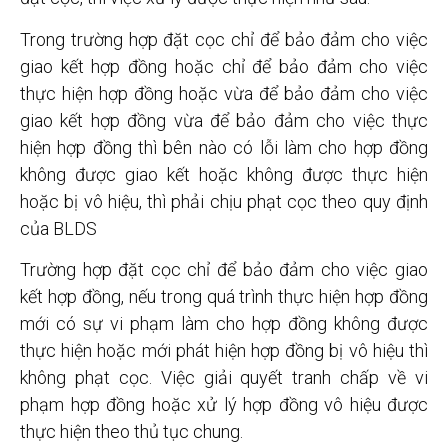
Trong trường hợp đặt cọc chỉ để bảo đảm cho việc
giao kết hợp đồng hoặc chỉ để bảo đảm cho việc
thực hiện hợp đồng hoặc vừa để bảo đảm cho việc
giao kết hợp đồng vừa để bảo đảm cho việc thực
hiện hợp đồng thì bên nào có lỗi làm cho hợp đồng
không được giao kết hoặc không được thực hiện
hoặc bị vô hiệu, thì phải chịu phạt cọc theo quy định
của BLDS
Trường hợp đặt cọc chỉ để bảo đảm cho việc giao
kết hợp đồng, nếu trong quá trình thực hiện hợp đồng
mới có sự vi phạm làm cho hợp đồng không được
thực hiện hoặc mới phát hiện hợp đồng bị vô hiệu thì
không phạt cọc. Việc giải quyết tranh chấp về vi
phạm hợp đồng hoặc xử lý hợp đồng vô hiệu được
thực hiện theo thủ tục chung.