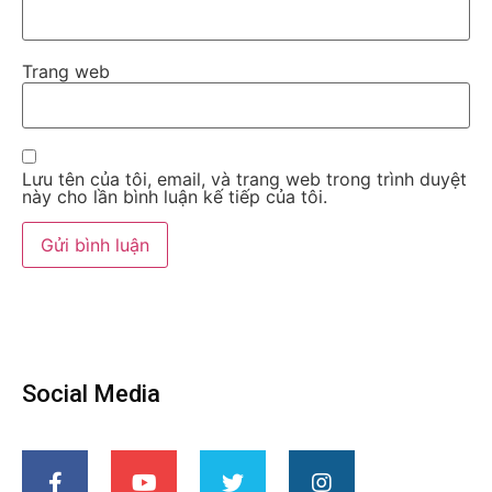
Trang web
Lưu tên của tôi, email, và trang web trong trình duyệt
này cho lần bình luận kế tiếp của tôi.
Social Media