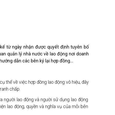
 kể từ ngày nhận được quyết định tuyên bố
uan quản lý nhà nước về lao động nơi doanh
 hướng dẫn các bên ký lại hợp đồng…
cụ thể về việc hợp đồng lao động vô hiệu, đây
tranh chấp.