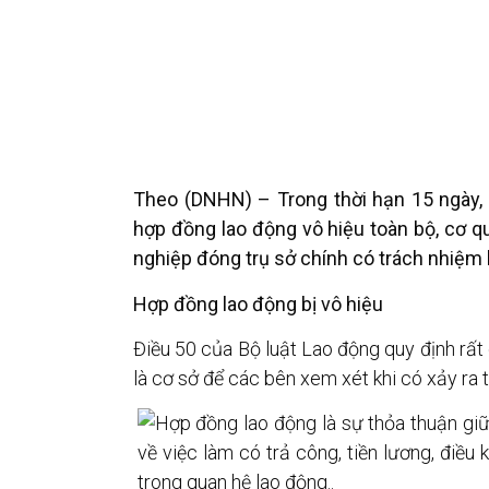
Theo (DNHN) – Trong thời hạn 15 ngày,
hợp đồng lao động vô hiệu toàn bộ, cơ q
nghiệp đóng trụ sở chính có trách nhiệm
Hợp đồng lao động bị vô hiệu
Điều 50 của Bộ luật Lao động quy định rất 
là cơ sở để các bên xem xét khi có xảy ra 