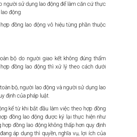
cho người sử dụng lao động để làm căn cứ thực
 lao động.
ý hợp đồng lao động vô hiệu từng phần thuộc
toàn bộ do người giao kết không đúng thẩm
hợp đồng lao động thì xử lý theo cách dưới
 toàn bộ, người lao động và người sử dụng lao
y định của pháp luật.
động kể từ khi bắt đầu làm việc theo hợp đồng
 hợp đồng lao động được ký lại thực hiện như
ng hợp đồng lao động không thấp hơn quy định
đang áp dụng thì quyền, nghĩa vụ, lợi ích của