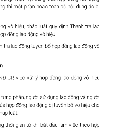
ng thì một phần hoặc toàn bộ nội dung đó bị
g vô hiệu, pháp luật quy định Thanh tra lao
ợp đồng lao động vô hiệu.
anh tra lao động tuyên bố hợp đồng lao động vô
ần
Đ-CP, việc xử lý hợp đồng lao động vô hiệu
u từng phần, người sử dụng lao động và người
của hợp đồng lao động bị tuyên bố vô hiệu cho
háp luật.
ng thời gian từ khi bắt đầu làm việc theo hợp