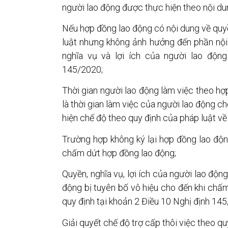
người lao động được thực hiện theo nội du
Nếu hợp đồng lao động có nội dung về quyề
luật nhưng không ảnh hưởng đến phần nội
nghĩa vụ và lợi ích của người lao độn
145/2020;
Thời gian người lao động làm việc theo hợ
là thời gian làm việc của người lao động 
hiện chế độ theo quy định của pháp luật về
Trường hợp không ký lại hợp đồng lao động
chấm dứt hợp đồng lao động;
Quyền, nghĩa vụ, lợi ích của người lao độn
động bị tuyên bố vô hiệu cho đến khi chấ
quy định tại khoản 2 Điều 10 Nghị định 1
Giải quyết chế độ trợ cấp thôi việc theo qu