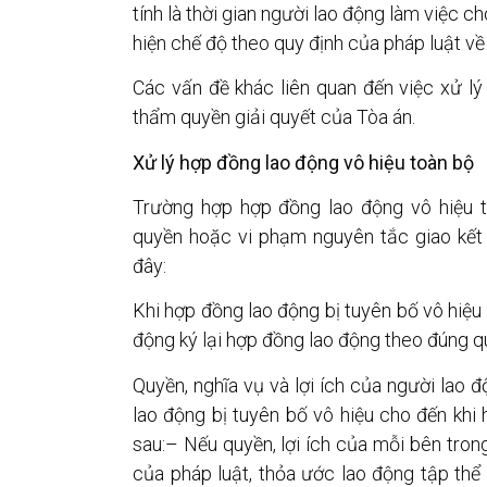
tính là thời gian người lao động làm việc 
hiện chế độ theo quy định của pháp luật về
Các vấn đề khác liên quan đến việc xử l
thẩm quyền giải quyết của Tòa án.
Xử lý hợp đồng lao động vô hiệu toàn bộ
Trường hợp hợp đồng lao động vô hiệu 
quyền hoặc vi phạm nguyên tắc giao kết 
đây:
Khi hợp đồng lao động bị tuyên bố vô hiệu
động ký lại hợp đồng lao động theo đúng qu
Quyền, nghĩa vụ và lợi ích của người lao 
lao động bị tuyên bố vô hiệu cho đến khi
sau:– Nếu quyền, lợi ích của mỗi bên tro
của pháp luật, thỏa ước lao động tập thể 