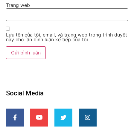
Trang web
Lưu tên của tôi, email, và trang web trong trình duyệt
này cho lần bình luận kế tiếp của tôi.
Social Media