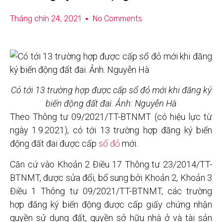
Tháng chín 24, 2021
No Comments
Có tới 13 trường hợp được cấp sổ đỏ mới khi đăng ký
biến động đất đai. Ảnh: Nguyễn Hà
Theo Thông tư 09/2021/TT-BTNMT (có hiệu lực từ
ngày 1.9.2021), có tới 13 trường hợp đăng ký biến
động đất đai được cấp
sổ đỏ
mới.
Căn cứ vào Khoản 2 Điều 17 Thông tư 23/2014/TT-
BTNMT, được sửa đổi, bổ sung bởi Khoản 2, Khoản 3
Điều 1 Thông tư 09/2021/TT-BTNMT, các trường
hợp đăng ký biến động được cấp giấy chứng nhận
quyền sử dụng đất, quyền sở hữu nhà ở và tài sản