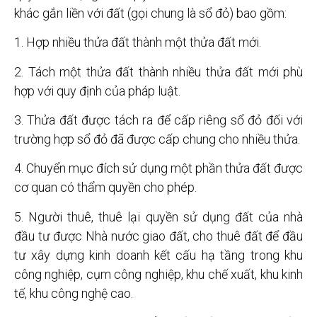
khác gắn liền với đất (gọi chung là sổ đỏ) bao gồm:
1. Hợp nhiều thửa đất thành một thửa đất mới.
2. Tách một thửa đất thành nhiều thửa đất mới phù
hợp với quy định của pháp luật.
3. Thửa đất được tách ra để cấp riêng sổ đỏ đối với
trường hợp sổ đỏ đã được cấp chung cho nhiều thửa.
4. Chuyển mục đích sử dụng một phần thửa đất được
cơ quan có thẩm quyền cho phép.
5. Người thuê, thuê lại quyền sử dụng đất của nhà
đầu tư được Nhà nước giao đất, cho thuê đất để đầu
tư xây dựng kinh doanh kết cấu hạ tầng trong khu
công nghiệp, cụm công nghiệp, khu chế xuất, khu kinh
tế, khu công nghệ cao.