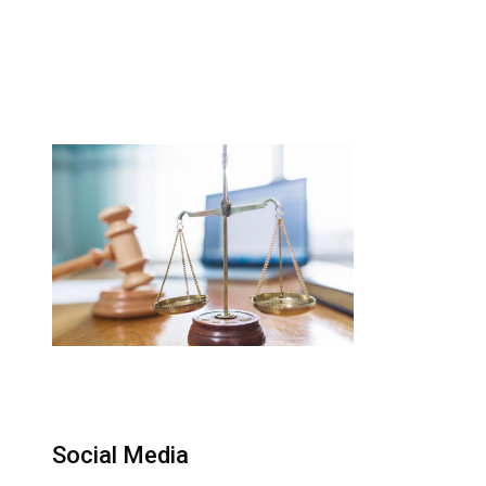
Social Media