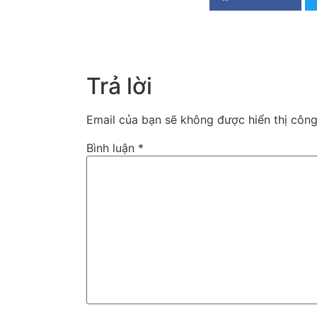
Trả lời
Email của bạn sẽ không được hiển thị công
Bình luận
*