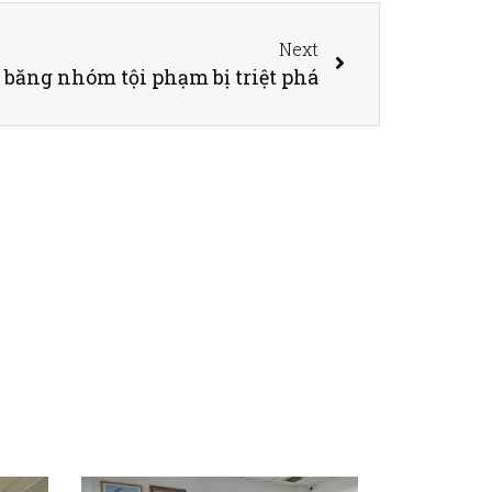
Next
băng nhóm tội phạm bị triệt phá