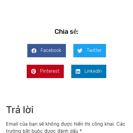
Chia sẻ:
Facebook
Twitter
Pinterest
LinkedIn
Trả lời
Email của bạn sẽ không được hiển thị công khai.
Các
trường bắt buộc được đánh dấu
*