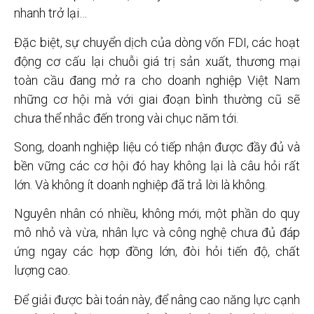
nhanh trở lại…
Đặc biệt, sự chuyển dịch của dòng vốn FDI, các hoạt
động cơ cấu lại chuỗi giá trị sản xuất, thương mại
toàn cầu đang mở ra cho doanh nghiệp Việt Nam
những cơ hội mà với giai đoạn bình thường cũ sẽ
chưa thể nhắc đến trong vài chục năm tới.
Song, doanh nghiệp liệu có tiếp nhận được đầy đủ và
bền vững các cơ hội đó hay không lại là câu hỏi rất
lớn. Và không ít doanh nghiệp đã trả lời là không.
Nguyên nhân có nhiều, không mới, một phần do quy
mô nhỏ và vừa, nhân lực và công nghệ chưa đủ đáp
ứng ngay các hợp đồng lớn, đòi hỏi tiến độ, chất
lượng cao.
Để giải được bài toán này, để nâng cao năng lực cạnh