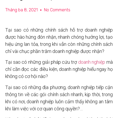
Tháng ba 8, 2021
No Comments
Tại sao có những chính sách hỗ trợ doanh nghiệp
được hào hứng đón nhận, nhanh chóng hưởng lợi, tạo
hiệu ứng lan tỏa, trong khi vẫn còn những chính sách
chỉ vài chục phần trăm doanh nghiệp được nhận?
Tại sao có những giải pháp cứu trợ
doanh nghiệp
mà
chỉ cần đọc các điều kiện, doanh nghiệp hiểu ngay họ
không có cơ hội nào?
Tại sao có những địa phương, doanh nghiệp tiếp cận
thông tin về các gói chính sách nhanh, kịp thời, trong
khi có nơi, doanh nghiệp luôn cảm thấy không an tâm
khi làm việc với cơ quan công quyền?…