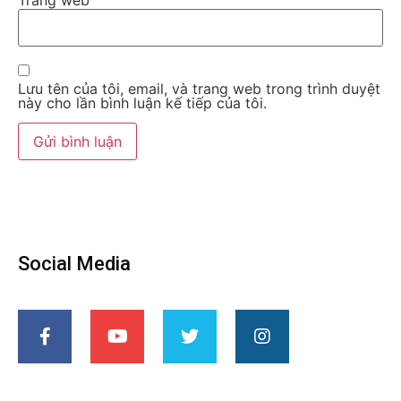
Trang web
Lưu tên của tôi, email, và trang web trong trình duyệt
này cho lần bình luận kế tiếp của tôi.
Social Media