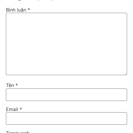
Bình luận
*
Tên
*
Email
*