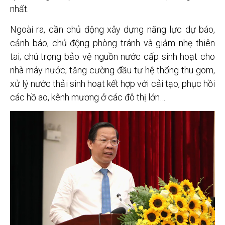
nhất.
Ngoài ra, cần chủ động xây dựng năng lực dự báo,
cảnh báo, chủ động phòng tránh và giảm nhẹ thiên
tai; chú trọng bảo vệ nguồn nước cấp sinh hoạt cho
nhà máy nước; tăng cường đầu tư hệ thống thu gom,
xử lý nước thải sinh hoạt kết hợp với cải tạo, phục hồi
các hồ ao, kênh mương ở các đô thị lớn…