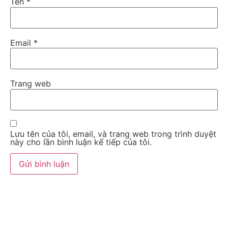
Tên
*
Email
*
Trang web
Lưu tên của tôi, email, và trang web trong trình duyệt
này cho lần bình luận kế tiếp của tôi.