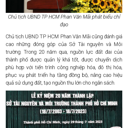
Chủ tịch UBND TP HCM Phan Văn Mãi phát biểu chỉ
đạo
Chủ tịch UBND TP HCM Phan Văn Mãi cũng đánh giá
cao những đóng góp của Sở Tài nguyên và Môi
trường. Trong 20 năm qua, nguồn lực đất đai của
thành phố được quản lý khá tốt, được chuyển dịch
phù hợp với tiến trình công nghiệp hóa, đô thị hóa,
phục vụ phát triển hạ tầng đồng bộ, nâng cao hiệu
quả sử dụng đất, tạo nguồn thu lớn cho ngân sách.