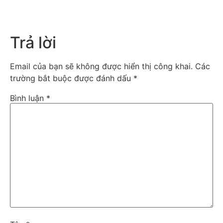
Trả lời
Email của bạn sẽ không được hiển thị công khai.
Các
trường bắt buộc được đánh dấu
*
Bình luận
*