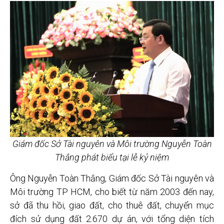
Giám đốc Sở Tài nguyên và Môi trường Nguyễn Toàn
Thắng phát biểu tại lễ kỷ niệm
Ông Nguyễn Toàn Thắng, Giám đốc Sở Tài nguyên và
Môi trường TP HCM, cho biết từ năm 2003 đến nay,
sở đã thu hồi, giao đất, cho thuê đất, chuyển mục
đích sử dụng đất 2.670 dự án, với tổng diện tích