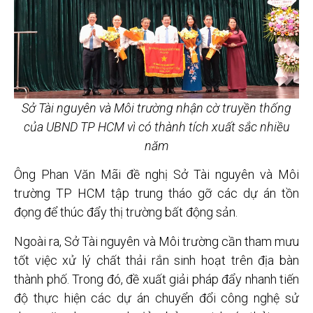
Sở Tài nguyên và Môi trường nhận cờ truyền thống
của UBND TP HCM vì có thành tích xuất sắc nhiều
năm
Ông Phan Văn Mãi đề nghị Sở Tài nguyên và Môi
trường TP HCM tập trung tháo gỡ các dự án tồn
đọng để thúc đẩy thị trường bất động sản.
Ngoài ra, Sở Tài nguyên và Môi trường cần tham mưu
tốt việc xử lý chất thải rắn sinh hoạt trên địa bàn
thành phố. Trong đó, đề xuất giải pháp đẩy nhanh tiến
độ thực hiện các dự án chuyển đổi công nghệ sử