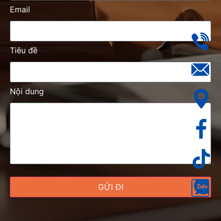
Email
Tiêu đề
Nội dung