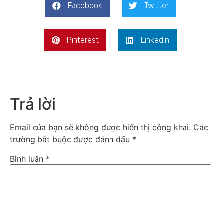
Facebook
Twitter
Pinterest
LinkedIn
Trả lời
Email của bạn sẽ không được hiển thị công khai.
Các
trường bắt buộc được đánh dấu
*
Bình luận
*