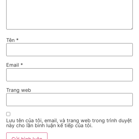
Tên
*
Email
*
Trang web
Lưu tên của tôi, email, và trang web trong trình duyệt
này cho lần bình luận kế tiếp của tôi.