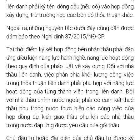
liên danh phải ký tên, đóng dấu (nếu có) vào hợp đồng
xây dựng, trừ trường hợp các bên có thỏa thuận khác.
Ngoài ra, những nguyên tắc dưới đây cũng cần được
đảm bảo theo Nghị định 37/2015/NĐ-CP.
Tại thời điểm ký kết hợp đồng bên nhận thầu phải đáp
ứng điều kiện năng lực hành nghề, năng lực hoạt động
theo quy định của pháp luật về xây dựng. Đối với nhà
thầu liên danh, việc phân chia khối lượng công việc
trong thỏa thuận liên danh phải phù hợp với năng lực
hoạt động của từng thành viên trong liên danh. Đối
với nhà thầu chính nước ngoài, phải có cam kết thuê
thầu phụ trong nước thực hiện các công việc của
hợp đồng dự kiến giao thầu phụ khi các nhà thầu
trong nước đáp ứng được yêu cầu của gói thầu.
Chủ đầu tư hoặc đại diện của chủ đầu tư được ký