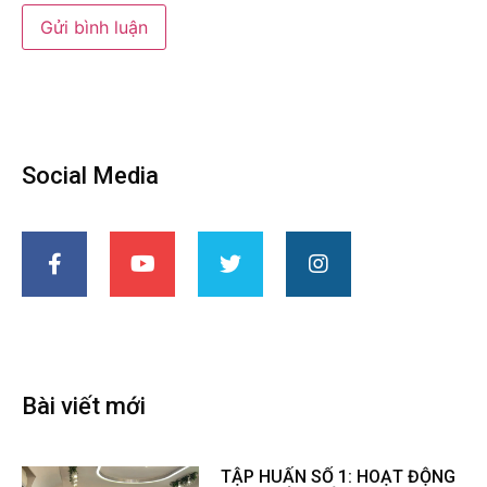
Social Media
Bài viết mới
TẬP HUẤN SỐ 1: HOẠT ĐỘNG