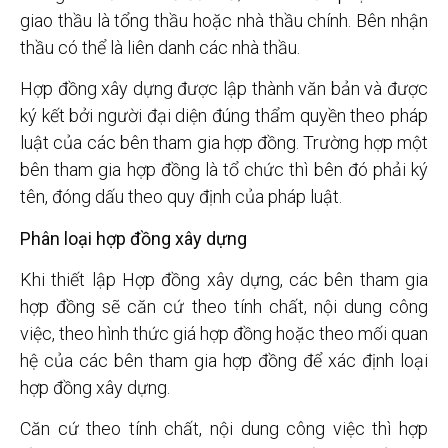
giao thầu là tổng thầu hoặc nhà thầu chính. Bên nhận
thầu có thể là liên danh các nhà thầu.
Hợp đồng xây dựng được lập thành văn bản và được
ký kết bởi người đại diện đúng thẩm quyền theo pháp
luật của các bên tham gia hợp đồng. Trường hợp một
bên tham gia hợp đồng là tổ chức thì bên đó phải ký
tên, đóng dấu theo quy định của pháp luật.
Phân loại hợp đồng xây dựng
Khi thiết lập Hợp đồng xây dựng, các bên tham gia
hợp đồng sẽ căn cứ theo tính chất, nội dung công
việc, theo hình thức giá hợp đồng hoặc theo mối quan
hệ của các bên tham gia hợp đồng để xác định loại
hợp đồng xây dựng.
Căn cứ theo tính chất, nội dung công việc thì hợp