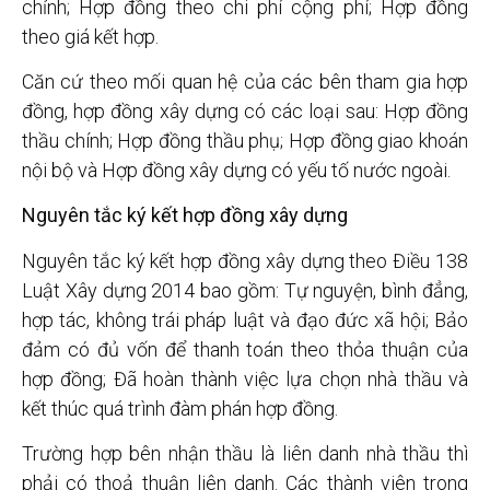
chỉnh; Hợp đồng theo chi phí cộng phí; Hợp đồng
theo giá kết hợp.
Căn cứ theo mối quan hệ của các bên tham gia hợp
đồng, hợp đồng xây dựng có các loại sau: Hợp đồng
thầu chính; Hợp đồng thầu phụ; Hợp đồng giao khoán
nội bộ và Hợp đồng xây dựng có yếu tố nước ngoài.
Nguyên tắc ký kết hợp đồng xây dựng
Nguyên tắc ký kết hợp đồng xây dựng theo Điều 138
Luật Xây dựng 2014 bao gồm: Tự nguyện, bình đẳng,
hợp tác, không trái pháp luật và đạo đức xã hội; Bảo
đảm có đủ vốn để thanh toán theo thỏa thuận của
hợp đồng; Đã hoàn thành việc lựa chọn nhà thầu và
kết thúc quá trình đàm phán hợp đồng.
Trường hợp bên nhận thầu là liên danh nhà thầu thì
phải có thoả thuận liên danh. Các thành viên trong