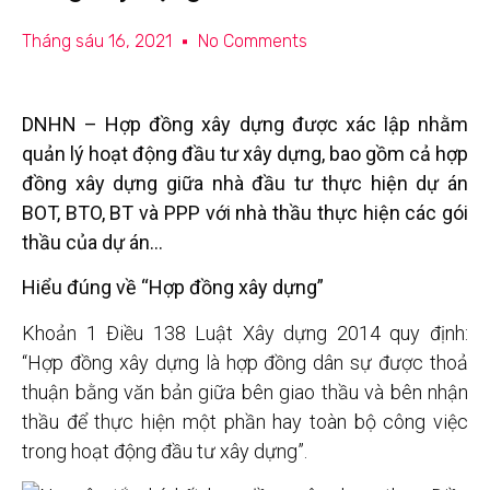
Tháng sáu 16, 2021
No Comments
DNHN – Hợp đồng xây dựng được xác lập nhằm
quản lý hoạt động đầu tư xây dựng, bao gồm cả hợp
đồng xây dựng giữa nhà đầu tư thực hiện dự án
BOT, BTO, BT và PPP với nhà thầu thực hiện các gói
thầu của dự án…
Hiểu đúng về “Hợp đồng xây dựng”
Khoản 1 Điều 138 Luật Xây dựng 2014 quy định:
“Hợp đồng xây dựng là hợp đồng dân sự được thoả
thuận bằng văn bản giữa bên giao thầu và bên nhận
thầu để thực hiện một phần hay toàn bộ công việc
trong hoạt động đầu tư xây dựng”.