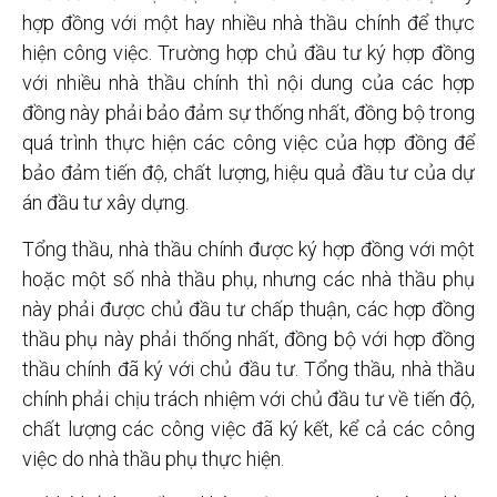
hợp đồng với một hay nhiều nhà thầu chính để thực
hiện công việc. Trường hợp chủ đầu tư ký hợp đồng
với nhiều nhà thầu chính thì nội dung của các hợp
đồng này phải bảo đảm sự thống nhất, đồng bộ trong
quá trình thực hiện các công việc của hợp đồng để
bảo đảm tiến độ, chất lượng, hiệu quả đầu tư của dự
án đầu tư xây dựng.
Tổng thầu, nhà thầu chính được ký hợp đồng với một
hoặc một số nhà thầu phụ, nhưng các nhà thầu phụ
này phải được chủ đầu tư chấp thuận, các hợp đồng
thầu phụ này phải thống nhất, đồng bộ với hợp đồng
thầu chính đã ký với chủ đầu tư. Tổng thầu, nhà thầu
chính phải chịu trách nhiệm với chủ đầu tư về tiến độ,
chất lượng các công việc đã ký kết, kể cả các công
việc do nhà thầu phụ thực hiện.