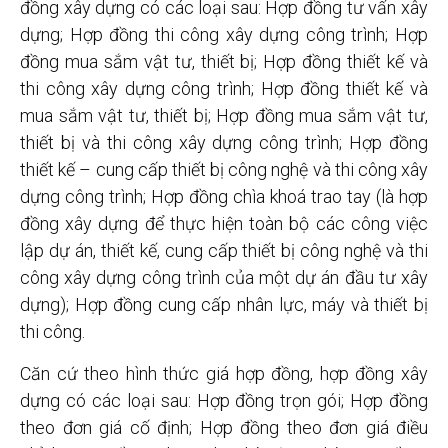
đồng xây dựng có các loại sau: Hợp đồng tư vấn xây
dựng; Hợp đồng thi công xây dựng công trình; Hợp
đồng mua sắm vật tư, thiết bị; Hợp đồng thiết kế và
thi công xây dựng công trình; Hợp đồng thiết kế và
mua sắm vật tư, thiết bị; Hợp đồng mua sắm vật tư,
thiết bị và thi công xây dựng công trình; Hợp đồng
thiết kế – cung cấp thiết bị công nghệ và thi công xây
dựng công trình; Hợp đồng chìa khoá trao tay (là hợp
đồng xây dựng để thực hiện toàn bộ các công việc
lập dự án, thiết kế, cung cấp thiết bị công nghệ và thi
công xây dựng công trình của một dự án đầu tư xây
dựng); Hợp đồng cung cấp nhân lực, máy và thiết bị
thi công.
Căn cứ theo hình thức giá hợp đồng, hợp đồng xây
dựng có các loại sau: Hợp đồng trọn gói; Hợp đồng
theo đơn giá cố định; Hợp đồng theo đơn giá điều