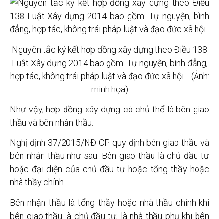
Nguyên tắc ký kết hợp đồng xây dựng theo Điều 138
Luật Xây dựng 2014 bao gồm: Tự nguyện, bình đẳng,
hợp tác, không trái pháp luật và đạo đức xã hội… (Ảnh:
minh họa)
Như vậy, hơp đồng xây dựng có chủ thể là bên giao
thầu và bên nhận thầu.
Nghị định 37/2015/NĐ-CP quy định bên giao thầu và
bên nhận thầu như sau: Bên giao thầu là chủ đầu tư
hoặc đại diện của chủ đầu tư hoặc tổng thầy hoặc
nhà thầy chính.
Bên nhận thầu là tổng thầy hoặc nhà thầu chính khi
bên giao thầu là chủ đầu tư; là nhà thầu phụ khi bên