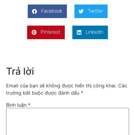
Facebook
Twitter
Pinterest
LinkedIn
Trả lời
Email của bạn sẽ không được hiển thị công khai.
Các
trường bắt buộc được đánh dấu
*
Bình luận
*