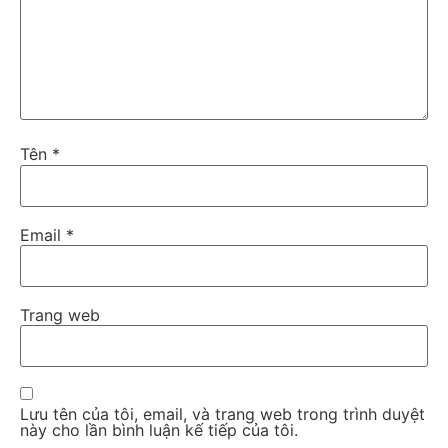
Tên
*
Email
*
Trang web
Lưu tên của tôi, email, và trang web trong trình duyệt
này cho lần bình luận kế tiếp của tôi.