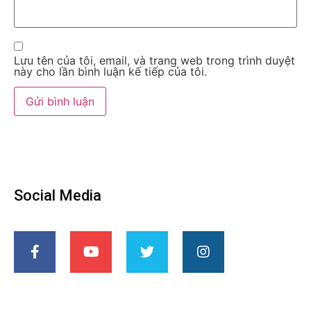
Lưu tên của tôi, email, và trang web trong trình duyệt
này cho lần bình luận kế tiếp của tôi.
Social Media