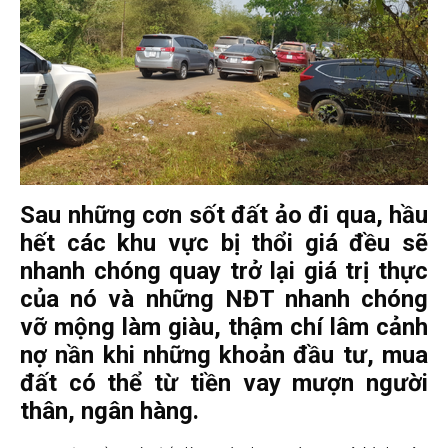
Sau những cơn sốt đất ảo đi qua, hầu
hết các khu vực bị thổi giá đều sẽ
nhanh chóng quay trở lại giá trị thực
của nó và những NĐT nhanh chóng
vỡ mộng làm giàu, thậm chí lâm cảnh
nợ nần khi những khoản đầu tư, mua
đất có thể từ tiền vay mượn người
thân, ngân hàng.