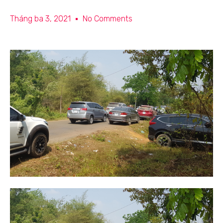
Tháng ba 3, 2021
No Comments