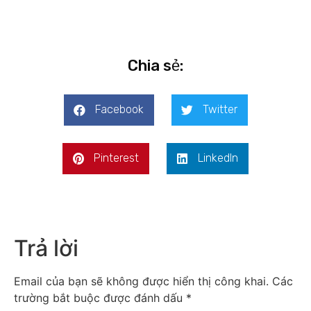
Chia sẻ:
Facebook
Twitter
Pinterest
LinkedIn
Trả lời
Email của bạn sẽ không được hiển thị công khai.
Các
trường bắt buộc được đánh dấu
*