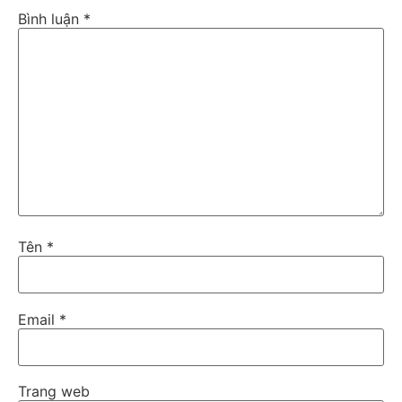
Bình luận
*
Tên
*
Email
*
Trang web