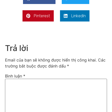
Pinterest
LinkedIn
Trả lời
Email của bạn sẽ không được hiển thị công khai.
Các
trường bắt buộc được đánh dấu
*
Bình luận
*