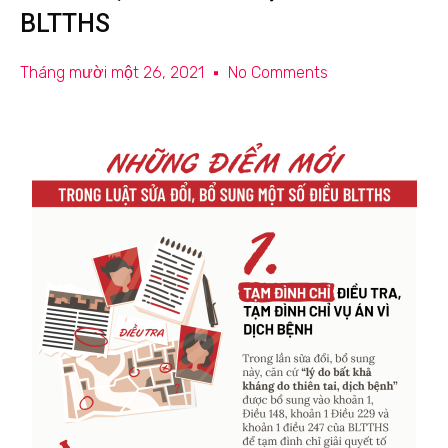
BLTTHS
Tháng mười một 26, 2021
No Comments