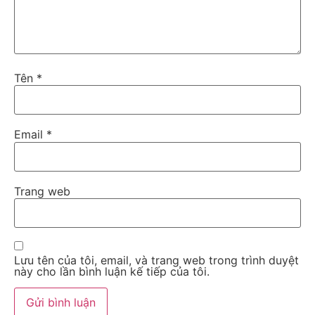
Tên
*
Email
*
Trang web
Lưu tên của tôi, email, và trang web trong trình duyệt
này cho lần bình luận kế tiếp của tôi.