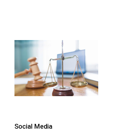
Social Media