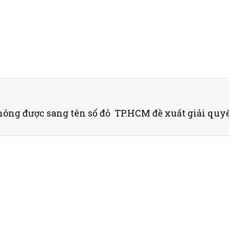
hông được sang tên sổ đỏ