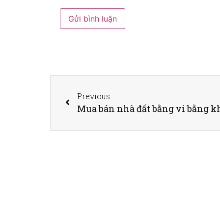
Previous
Mua bán nhà đất bằng vi bằng k