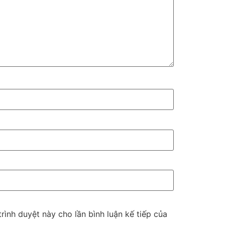
trình duyệt này cho lần bình luận kế tiếp của