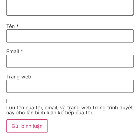
Tên
*
Email
*
Trang web
Lưu tên của tôi, email, và trang web trong trình duyệt
này cho lần bình luận kế tiếp của tôi.