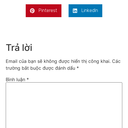
Pinterest
LinkedIn
Trả lời
Email của bạn sẽ không được hiển thị công khai.
Các
trường bắt buộc được đánh dấu
*
Bình luận
*