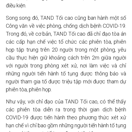
điều kiện.
Song song đó, TAND Tối cao cũng ban hành một số
Công văn về việc phòng, chống dịch bệnh COVID-19.
Trong đó, về cơ bản, TAND Tối cao đã chỉ đạo tòa án
các cấp hạn chế việc tổ chức các phiên tòa, phiên
họp tập trung trên 20 người trong một phòng, yêu
cầu thực hiện giữ khoảng cách trên 2m giữa người
với người trong phòng xét xử, nơi làm việc và chỉ
những người tiến hành tố tụng được thông báo và
người tham gia tố được triệu tập mới được tham dự
phiên tòa, phiên họp.
Như vậy, với chỉ đạo của TAND Tối cao, có thể thấy
các phiên tòa diễn ra trong thời gian dịch bệnh
COVID-19 được tiến hành theo phương thức xét xử
hạn chế vì chỉ bao gồm những người tiến hành tố tụng