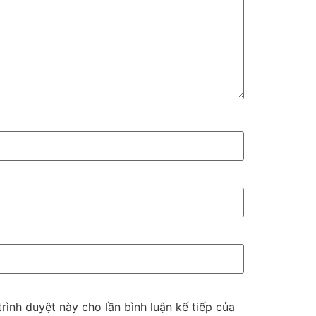
trình duyệt này cho lần bình luận kế tiếp của