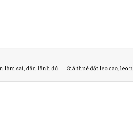
 làm sai, dân lãnh đủ