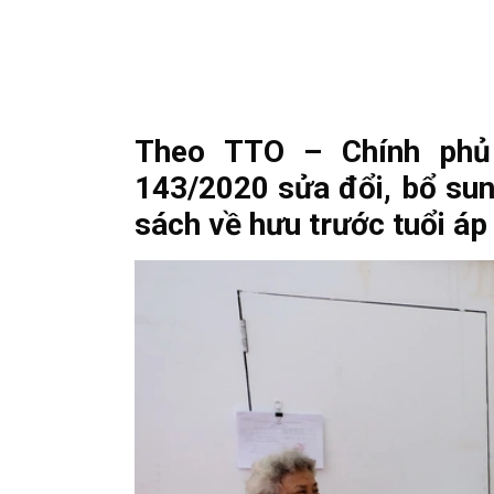
Theo TTO – Chính phủ
143/2020 sửa đổi, bổ sun
sách về hưu trước tuổi áp