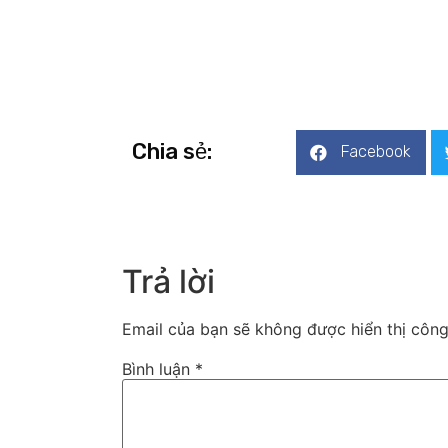
Chia sẻ:
Facebook
Trả lời
Email của bạn sẽ không được hiển thị công
Bình luận
*