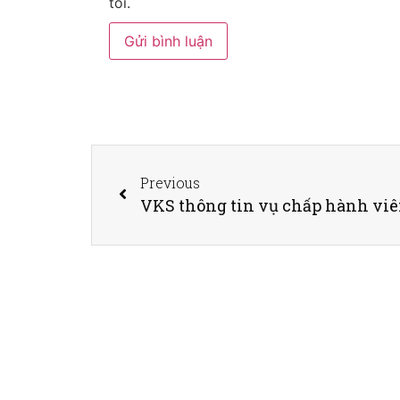
tôi.
Previous
VKS thông tin vụ chấp hành viên