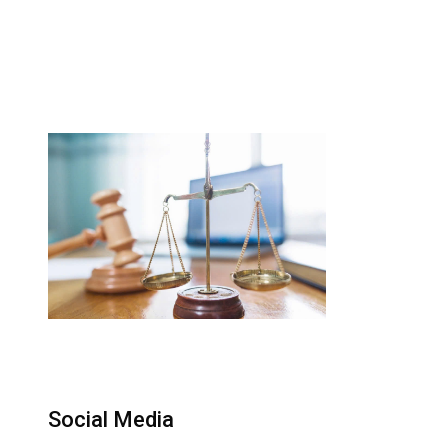
Social Media