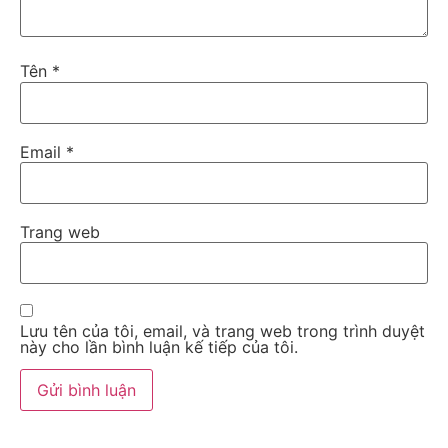
Tên
*
Email
*
Trang web
Lưu tên của tôi, email, và trang web trong trình duyệt
này cho lần bình luận kế tiếp của tôi.