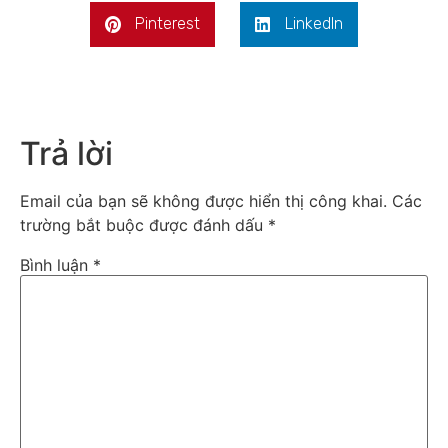
Pinterest
LinkedIn
Trả lời
Email của bạn sẽ không được hiển thị công khai.
Các
trường bắt buộc được đánh dấu
*
Bình luận
*